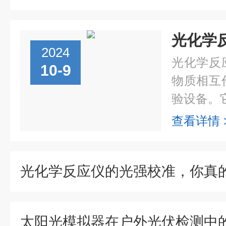
2024
光化学反
10-9
物质相互
验设备。它
查看详情 