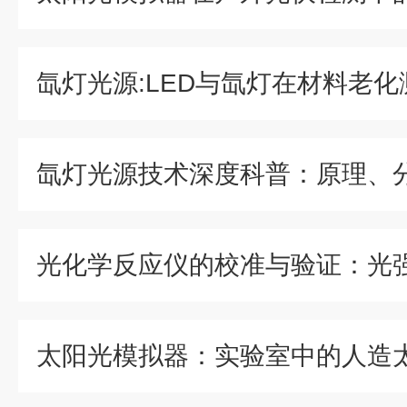
太阳光模拟器：实验室中的人造