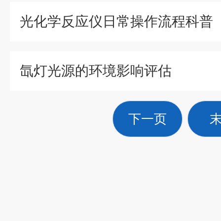
光化学反应仪日常操作流程科普
氙灯光源的环境影响评估
下一页