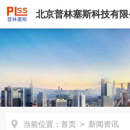
北京普林塞斯科技有限
当前位置：
首页
> 新闻资讯