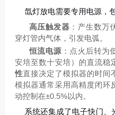
氙灯放电需要专用电源，
高压触发器
：产生数万
穿灯管内气体，引发电弧。
恒流电源
：点火后转为
安培至数十安培）的直流稳
性
直接决定了模拟器的时间
模拟器通常采用高精度闭环
动控制在±0.5%以内。
系统还集成了电子快门、