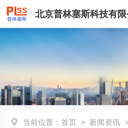
北京普林塞斯科技有限
当前位置：
首页
>
新闻资讯
>