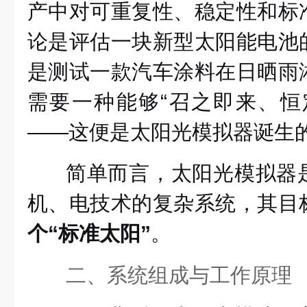
产中对可重复性、稳定性和标
论是评估一块新型太阳能电池
是测试一款汽车涂料在日晒雨
需要一种能够“召之即来、恒
——这便是太阳光模拟器诞生
简单而言，太阳光模拟器
机、电技术的复杂系统，其目
个“标准太阳”
。
二、系统组成与工作原理