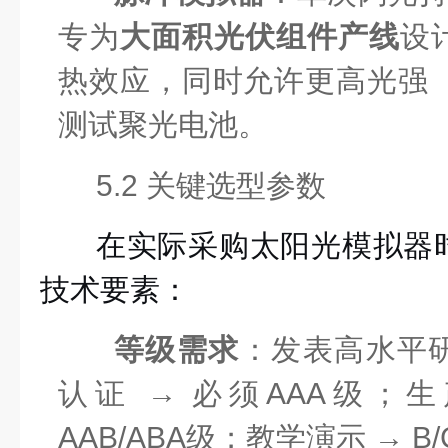
专为
大面积光伏组件产线
设
热效应，同时允许更高光强（
测试聚光电池。
5.2 关键选型参数
在实际采购太阳光模拟器
技术要素：
等级需求
：发表高水平
认证 → 必须AAA级；
AAB/ABA级；教学演示 → B