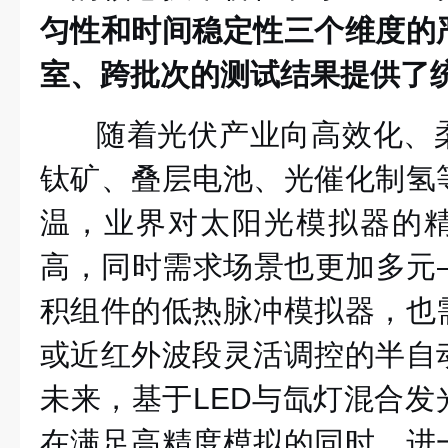
匀性和时间稳定性三个维度的
室、跨批次的测试结果提供了
随着光伏产业向高效化、
钛矿、叠层电池、光催化制氢
温，业界对太阳光模拟器的
高，同时需求场景也更加多元
积组件的低热脉冲模拟器，也
或近红外波段灵活调控的半自
未来，基于LED与氙灯混合发
在满足高精度模拟的同时，进