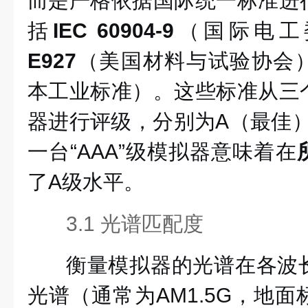
而是严格依据国际统一标准进
括
IEC 60904-9
（国际电工
E927
（美国材料与试验协会
本工业标准）。这些标准从三
器进行评级，分别为A（最佳）
一台“AAA”级模拟器意味着在
了A级水平。
3.1 光谱匹配度
衡量模拟器的光谱在各波
光谱（通常为AM1.5G，地