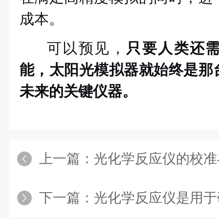
成本。
可以预见，
只要人类还
能，太阳光模拟器就始终是那
未来的关键仪器。
上一篇：
光化学反应仪的校准与验证：光强
下一篇：
光化学反应仪是用于研究光与物质