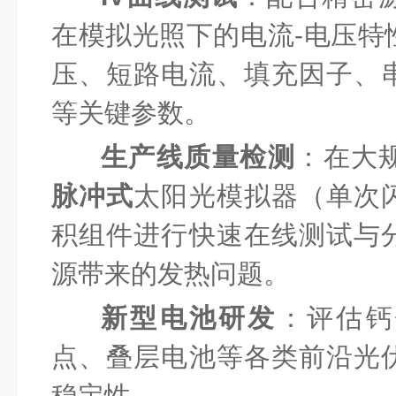
在模拟光照下的电流-电压特
压、短路电流、填充因子、
等关键参数。
生产线质量检测
：在大
脉冲式
太阳光模拟器（单次
积组件进行快速在线测试与
源带来的发热问题。
新型电池研发
：评估钙
点、叠层电池等各类前沿光
稳定性。