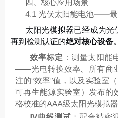
四、核心应用场景
4.1 光伏太阳能电池——
太阳光模拟器已经成为光
再到检测认证的
绝对核心设备
效率标定
：测量太阳能
——光电转换效率。所有商
注的“效率”值，以及实验室（
可再生能源实验室）发布的
格校准的AAA级太阳光模拟
IV曲线测试
：配合精密