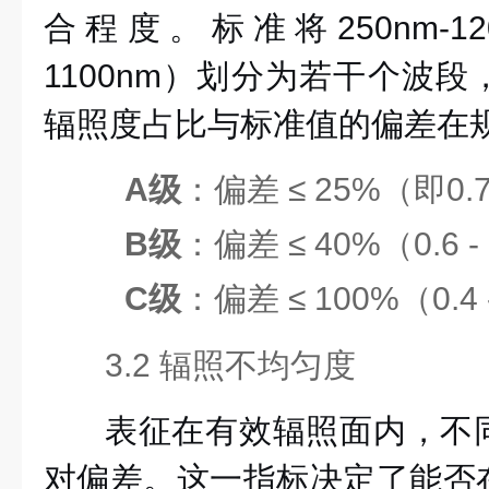
合程度。标准将250nm-120
1100nm）划分为若干个波
辐照度占比与标准值的偏差在
A级
：偏差 ≤ 25%（即0.75
B级
：偏差 ≤ 40%（0.6 -
C级
：偏差 ≤ 100%（0.4 -
3.2 辐照不均匀度
表征在有效辐照面内，不
对偏差。这一指标决定了能否