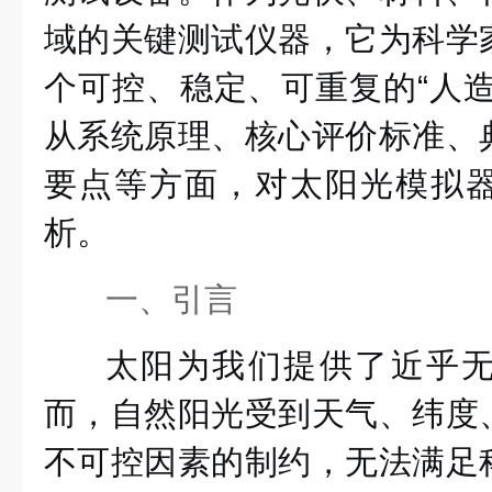
域的关键测试仪器，它为科学
个可控、稳定、可重复的“人造
从系统原理、核心评价标准、
要点等方面，对太阳光模拟
析。
一、引言
太阳为我们提供了近乎
而，自然阳光受到天气、纬度
不可控因素的制约，无法满足