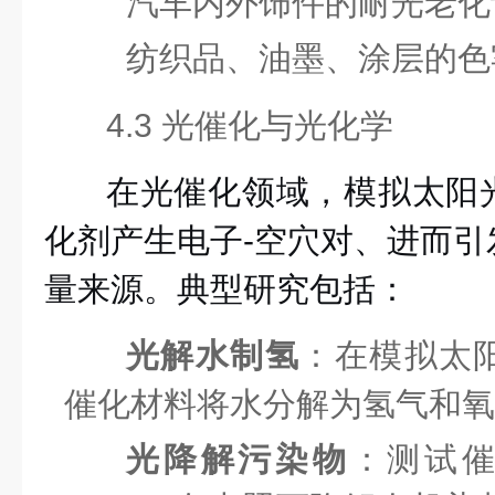
汽车内外饰件的耐光老化
纺织品、油墨、涂层的色
4.3 光催化与光化学
在光催化领域，模拟太阳
化剂产生电子-空穴对、进而引
量来源。典型研究包括：
光解水制氢
：在模拟太
催化材料将水分解为氢气和氧
光降解污染物
：测试催化