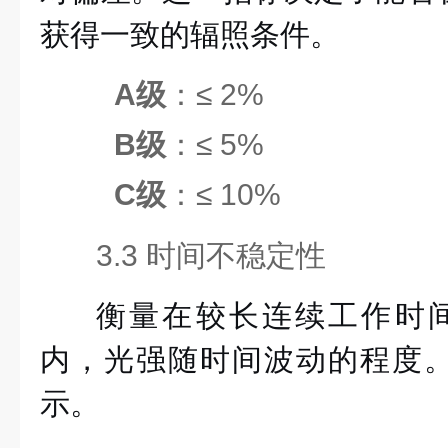
获得一致的辐照条件。
A级
：≤ 2%
B级
：≤ 5%
C级
：≤ 10%
3.3 时间不稳定性
衡量在较长连续工作时
内，光强随时间波动的程度
示。