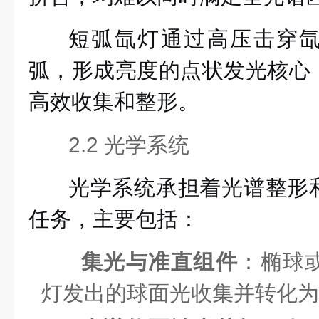
短弧氙灯通过高压击穿
弧，形成亮度的点状发光核心
高效收集和整形。
2.2 光学系统
光学系统承担着光谱整形
任务，主要包括：
集光与准直组件
：椭球
灯发出的球面光收集并转化为