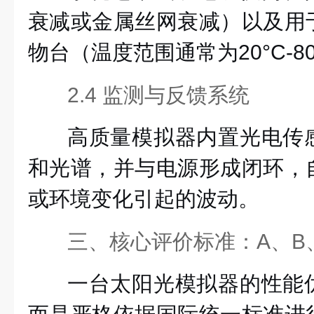
衰减或金属丝网衰减）以及用
物台（温度范围通常为20°C-8
2.4 监测与反馈系统
高质量模拟器内置光电传
和光谱，并与电源形成闭环，
或环境变化引起的波动。
三、核心评价标准：A、B
一台太阳光模拟器的性能