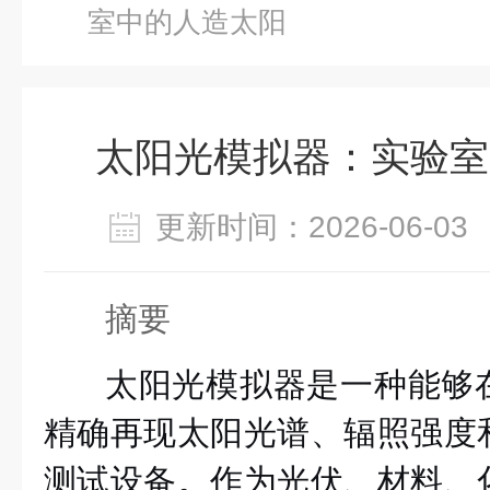
室中的人造太阳
太阳光模拟器：实验室
更新时间：2026-06-
摘要
太阳光模拟器是一种能够
精确再现太阳光谱、辐照强度
测试设备。作为光伏、材料、