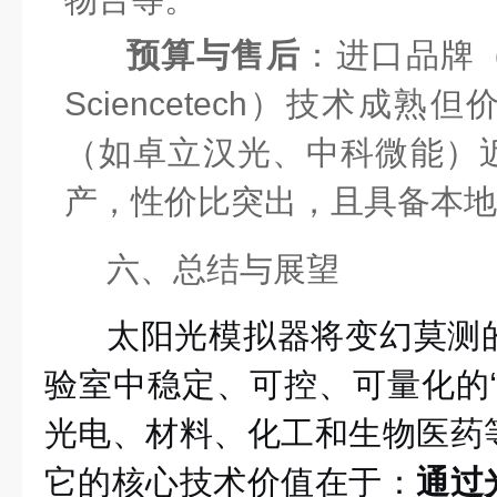
预算与售后
：进口品牌
Sciencetech）技术成
（如卓立汉光、中科微能）近
产，性价比突出，且具备本地
六、总结与展望
太阳光模拟器将变幻莫测
验室中稳定、可控、可量化的“
光电、材料、化工和生物医药
它的核心技术价值在于：
通过