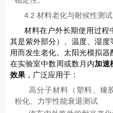
4.2 材料老化与耐候性测试
材料在户外长期使用过程
其是紫外部分）、温度、湿度
用而发生老化。太阳光模拟器
在实验室中数周或数月内
加速
效果
，广泛应用于：
高分子材料（塑料、橡
粉化、力学性能衰退测试