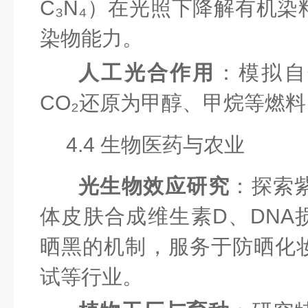
C₃N₄）在光照下降解有机
染物能力。
人工光合作用
：模拟自
CO₂还原为甲醇、甲烷等燃料
4.4 生物医药与农业
光生物效应研究
：探索
体皮肤合成维生素D、DNA
晒黑的机制，服务于防晒化
试等行业。