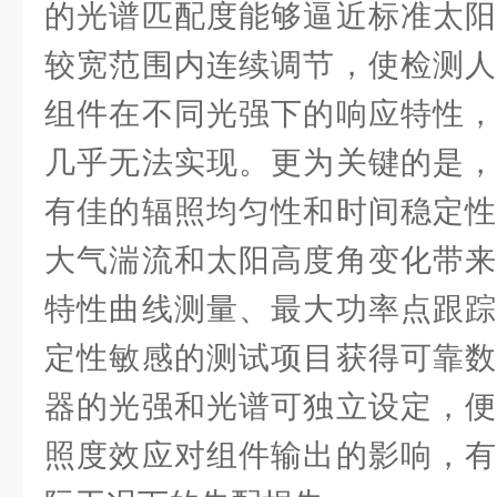
的光谱匹配度能够逼近标准太阳
较宽范围内连续调节，使检测人
组件在不同光强下的响应特性，
几乎无法实现。更为关键的是，
有佳的辐照均匀性和时间稳定性
大气湍流和太阳高度角变化带来
特性曲线测量、最大功率点跟踪
定性敏感的测试项目获得可靠数
器的光强和光谱可独立设定，便
照度效应对组件输出的影响，有