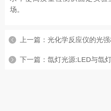
场。
上一篇：
光化学反应仪的光强校
下一篇：
氙灯光源:LED与氙灯在材料老化测试中的对