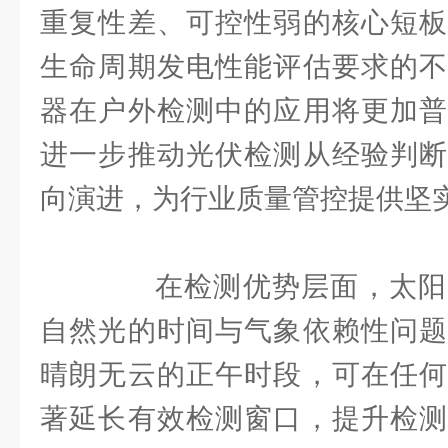
重复性差、可控性弱的核心短板
生命周期发电性能评估要求的不
器在户外检测中的应用将更加普
进一步推动光伏检测从经验判断
向演进，为行业质量管控提供坚
在检测优势层面，太阳
自然光的时间与气象依赖性问题
晴朗无云的正午时段，可在任何
著延长有效检测窗口，提升检测