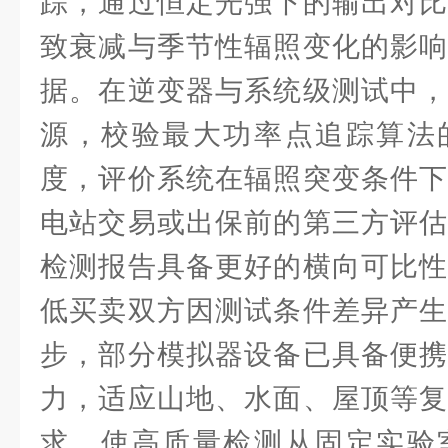
踪，通过恒定光强下的输出对比
致衰减与季节性辐照变化的影响
据。在逆变器与系统级测试中，
源，校验最大功率点追踪算法
度，评价系统在辐照突变条件下
电站交易或出保前的第三方评估
检测报告具备更好的横向可比性
低买卖双方因测试条件差异产生
步，部分模拟器设备已具备便携
力，适应山地、水面、屋顶等复
求，使高质量检测从固定实验