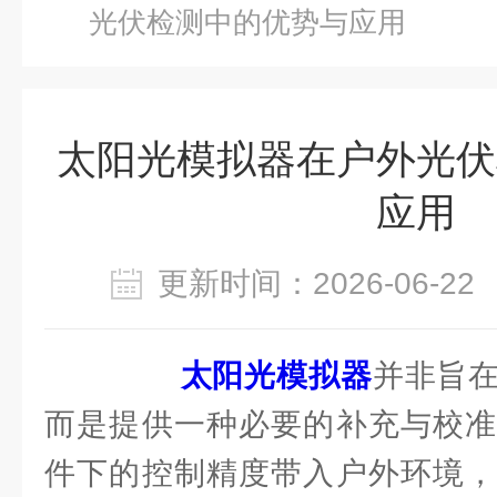
光伏检测中的优势与应用
太阳光模拟器在户外光伏
应用
更新时间：2026-06-
太阳光模拟器
并非旨
而是提供一种必要的补充与校准
件下的控制精度带入户外环境，