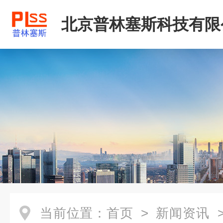
北京普林塞斯科技有限
当前位置：
首页
>
新闻资讯
>