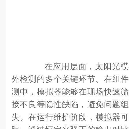
在应用层面，太阳光模
外检测的多个关键环节。在组件
测中，模拟器能够在现场快速筛
接不良等隐性缺陷，避免问题组
失。在运行维护阶段，模拟器可