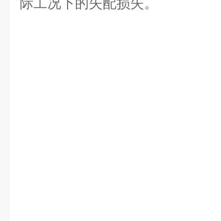
际工况下的失配损失。