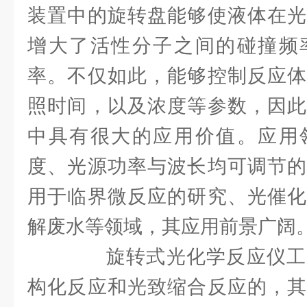
装置中的旋转盘能够使液体在光
增大了活性分子之间的碰撞频
率。不仅如此，能够控制反应体
照时间，以及浓度等参数，因此
中具有很大的应用价值。应用
度、光源功率与波长均可调节的
用于临界微反应的研究、光催化
解废水等领域，其应用前景广阔
旋转式光化学反应仪工
构化反应和光致缩合反应的，其