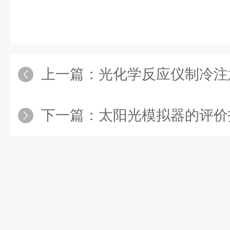
上一篇：
光化学反应仪制冷注
下一篇：
太阳光模拟器的评价