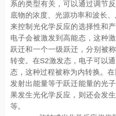
系的类型有关，可以通过调节反
底物的浓度、光源功率和波长、
来控制光化学反应的选择性和产
电子会被激发到高能态，这种激
跃迁和一个一级跃迁，分别被称为
转变。在S2激发态，电子可以通
态，这种过程被称为内转换。在
发射出能量等于跃迁能量的光子
果发生光化学反应，则还会发生
等。