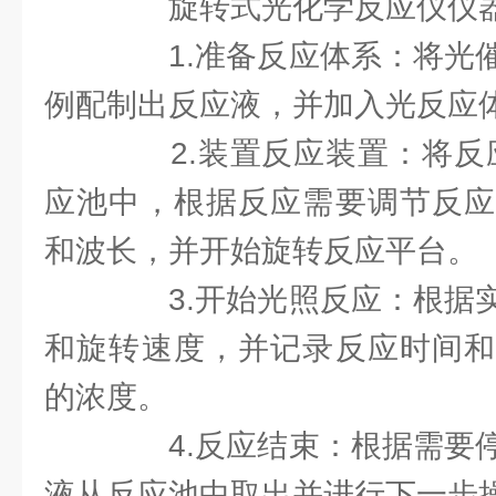
旋转式光化学反应仪仪器
1.准备反应体系：将光催
例配制出反应液，并加入光反应
2.装置反应装置：将反应
应池中，根据反应需要调节反应
和波长，并开始旋转反应平台。
3.开始光照反应：根据实
和旋转速度，并记录反应时间和
的浓度。
4.反应结束：根据需要停
液从反应池中取出并进行下一步