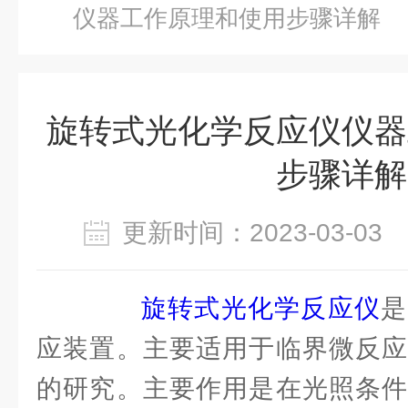
仪器工作原理和使用步骤详解
旋转式光化学反应仪仪器
步骤详解
更新时间：2023-03-0
旋转式光化学反应仪
是
应装置。主要适用于临界微反应
的研究。主要作用是在光照条件