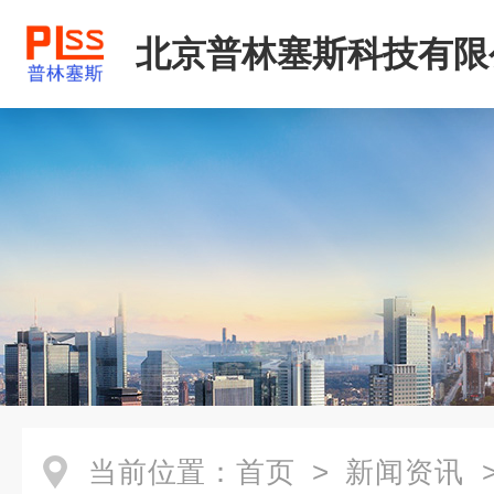
北京普林塞斯科技有限
当前位置：
首页
>
新闻资讯
>