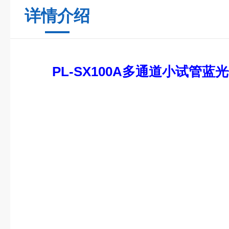
详情介绍
PL-SX100A
多通道小试管蓝光