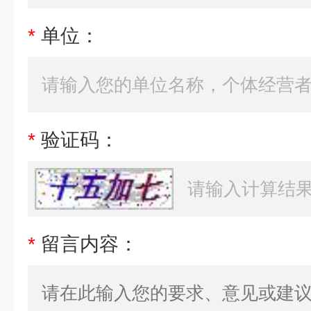
*
单位：
*
验证码：
*
留言内容：