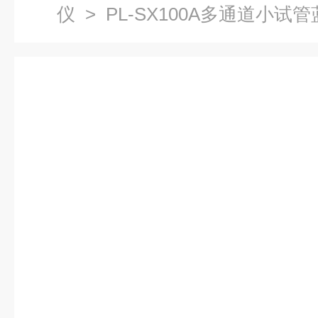
仪
> PL-SX100A多通道小