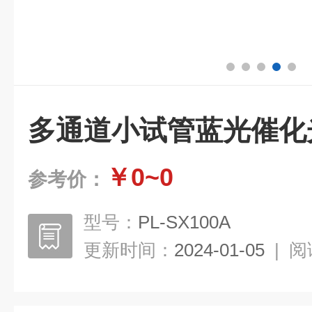
多通道小试管蓝光催化
￥0~0
参考价：
型号：
PL-SX100A
更新时间：
2024-01-05
|
阅