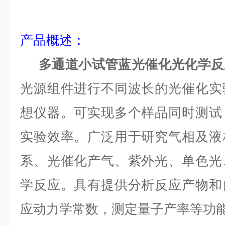
产品
概述
：
多通道小试管蓝光催化光化学反
光源组件进行不同波长的光催化实
想仪器。可实现多个样品同时测试
实验效率。广泛用于研究气相及液
系、光催化产气、紫外光、单色光
学反应。具有提供分析反应产物和
应动力学常数，测定量子产率等功