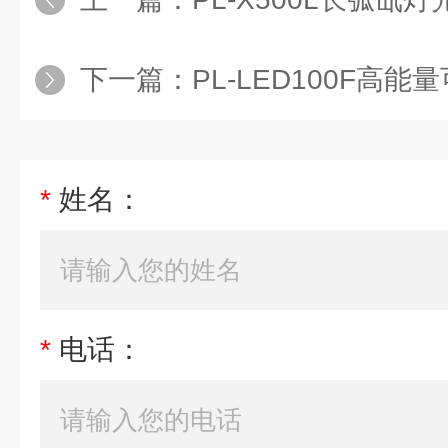
下一篇：
PL-LED100F高
*
姓名：
*
电话：