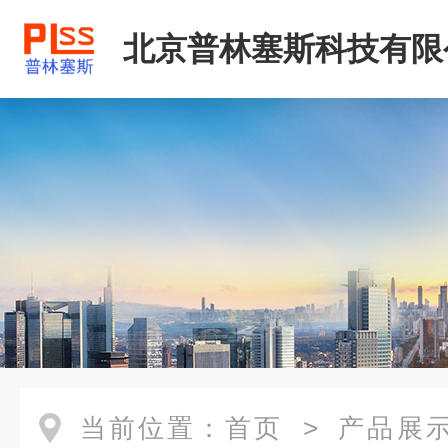
北京普林塞斯科技有限
当前位置：
首页
>
产品展