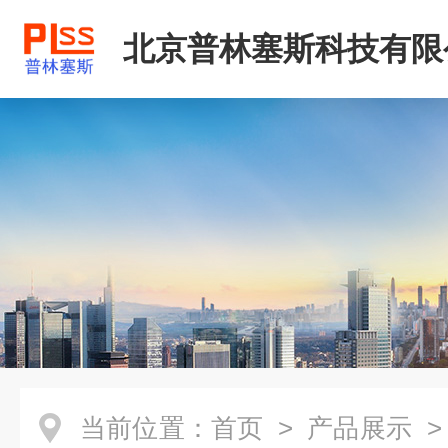
北京普林塞斯科技有限
当前位置：
首页
>
产品展示