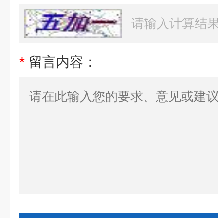
*
留言内容：