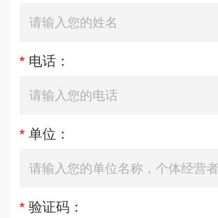
*
电话：
*
单位：
*
验证码：