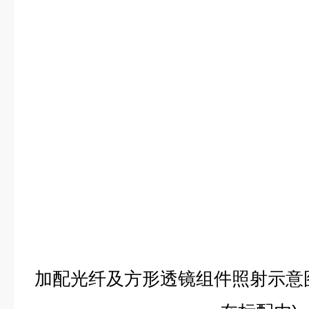
加配光纤及方形透镜组件照射示意