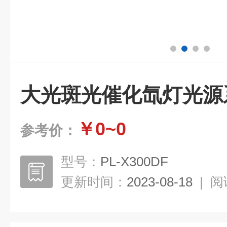
大光斑光催化氙灯光源
￥0~0
参考价：
型号：
PL-X300DF
更新时间：
2023-08-18
|
阅