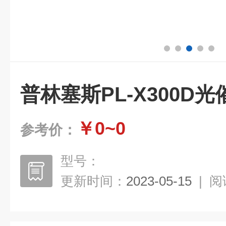
普林塞斯PL-X300D
￥0~0
参考价：
型号：
更新时间：
2023-05-15
|
阅