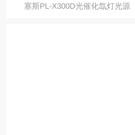
塞斯PL-X300D光催化氙灯光源