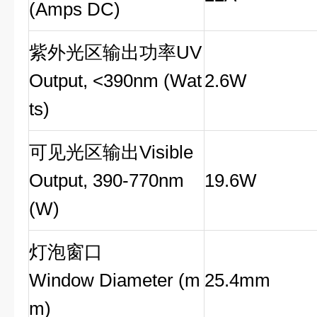
(Amps DC)
紫外光区输出功率UV
Output, <390nm (Wat
2.6W
ts)
可见光区输出Visible
Output, 390-770nm
19.6
W
(W)
灯泡窗口
Window Diameter (m
25.4mm
m)