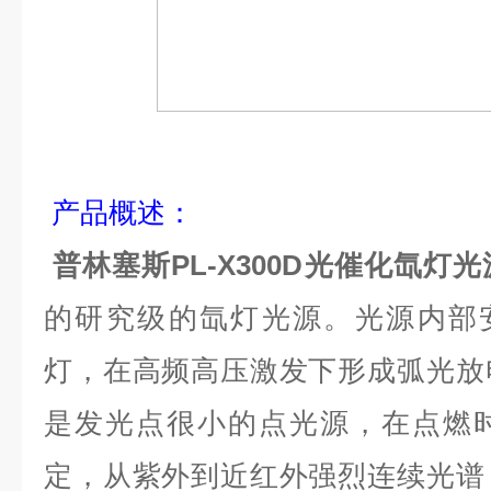
产品
概述
：
普林塞斯PL-X300D光催化氙灯光
的研究级的氙灯光源。光源内部安
灯，在高频高压激发下形成弧光放
是发光点很小的点光源，在点燃
定，从紫外到近红外强烈连续光谱