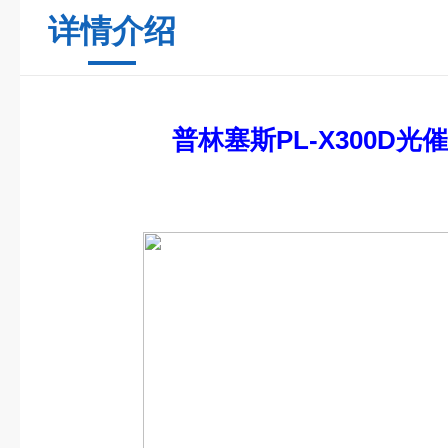
详情介绍
普林塞斯PL-X300D