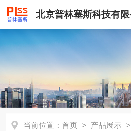
北京普林塞斯科技有限
当前位置：
首页
>
产品展示
>