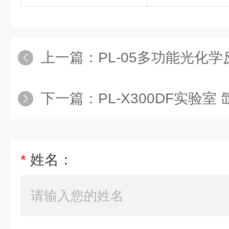
上一篇：
PL-05多功能光化
下一篇：
PL-X300DF实验室
*
姓名：