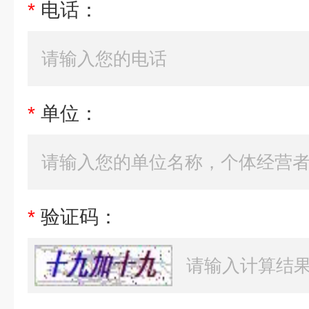
*
电话：
*
单位：
*
验证码：