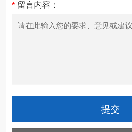
*
留言内容：