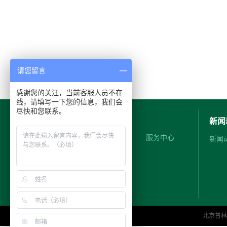
请您留言
感谢您的关注，当前客服人员不在
线，请填写一下您的信息，我们会
尽快和您联系。
关于我们
新闻
公司简介
服务中心
新闻
管理登陆
北京普