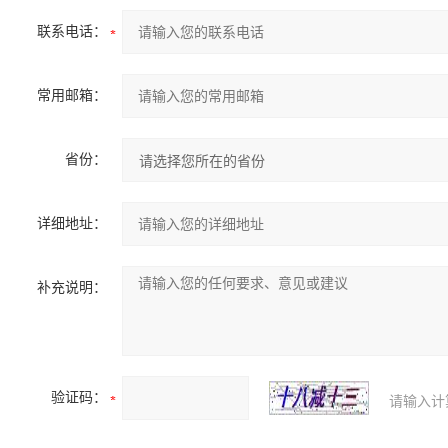
联系电话：
常用邮箱：
省份：
详细地址：
补充说明：
验证码：
请输入计