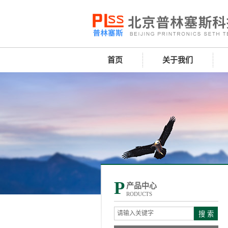
首页
关于我们
P
产品中心
RODUCTS