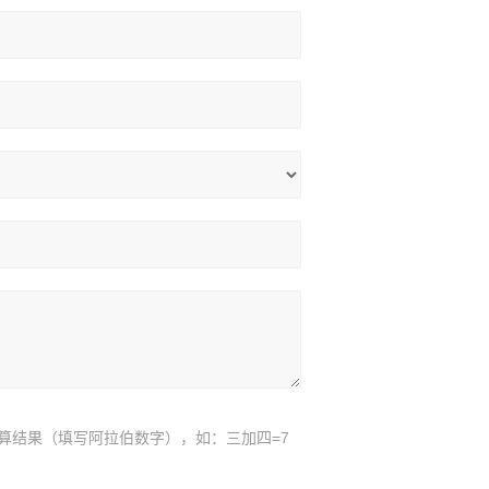
算结果（填写阿拉伯数字），如：三加四=7