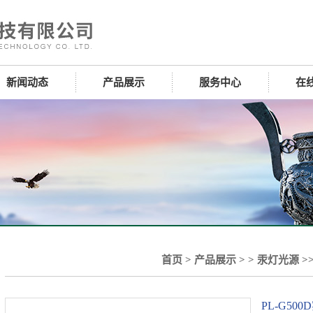
新闻动态
产品展示
服务中心
在
首页
>
产品展示
> >
汞灯光源
>
PL-G5