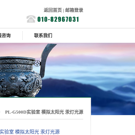
返回首页
|
邮箱登录
线咨询
联系我们
> PL-G500D实验室 模拟太阳光 汞灯光源
00D实验室 模拟太阳光 汞灯光源