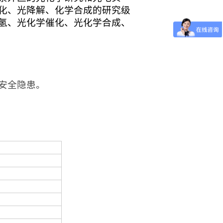
化、光降解、化学合成的研究级
氢、光化学催化、光化学合成、
安全隐患。