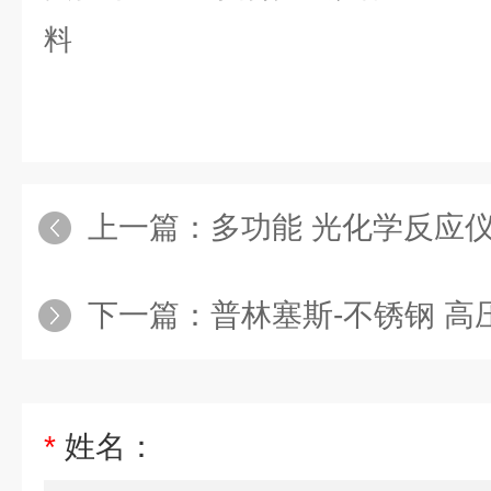
料
上一篇：
多功能 光化学反应
下一篇：
普林塞斯-不锈钢 高压
*
姓名：