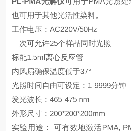
PL-PMA光解仪
可用于PMA光照
也可用于其他光活性染料。
工作电压：AC220V/50Hz
一次可允许25个样品同时光照
标配1.5ml离心反应管
内风扇确保温度低于37°
光照时间自由可设定：1-9999分钟
发光波长：465-475 nm
外形尺寸：200*200*200mm
实验用途： 可有效地激活PMA, PM