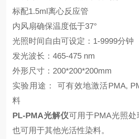
标配1.5ml离心反应管
内风扇确保温度低于37°
光照时间自由可设定：1-9999分钟
发光波长：465-475 nm
外形尺寸：200*200*200mm
实验用途： 可有效地激活PMA, PM
料
PL-PMA光解仪
可用于PMA光照
也可用于其他光活性染料。