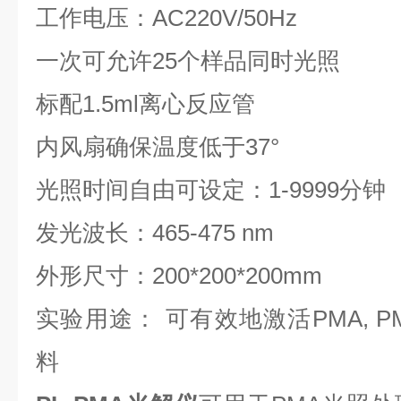
工作电压：AC220V/50Hz
一次可允许25个样品同时光照
标配1.5ml离心反应管
内风扇确保温度低于37°
光照时间自由可设定：1-9999分钟
发光波长：465-475 nm
外形尺寸：200*200*200mm
实验用途： 可有效地激活PMA, PM
料