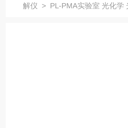
解仪
> PL-PMA实验室 光化学