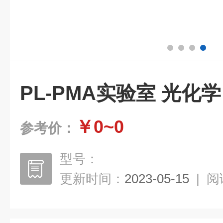
PL-PMA实验室 光化
￥0~0
参考价：
型号：
更新时间：
2023-05-15
|
阅