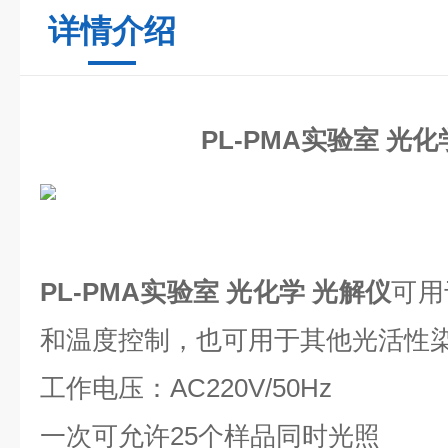
详情介绍
PL-PMA实验室 光化
PL-PMA实验室 光化学 光解仪
可用
和温度控制，也可用于其他光活性
工作电压：AC220V/50Hz
一次可允许25个样品同时光照