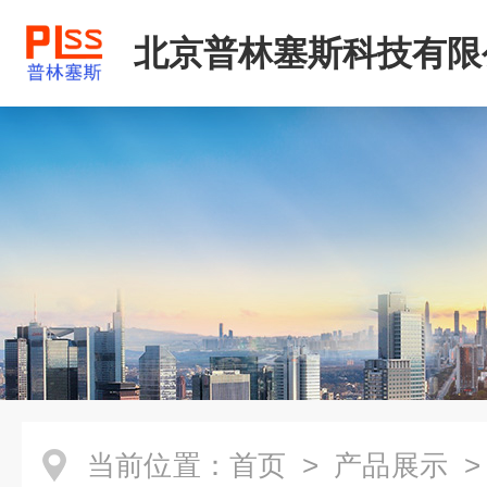
北京普林塞斯科技有限
当前位置：
首页
>
产品展示