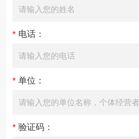
*
电话：
*
单位：
*
验证码：