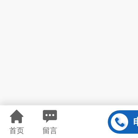
首页
留言