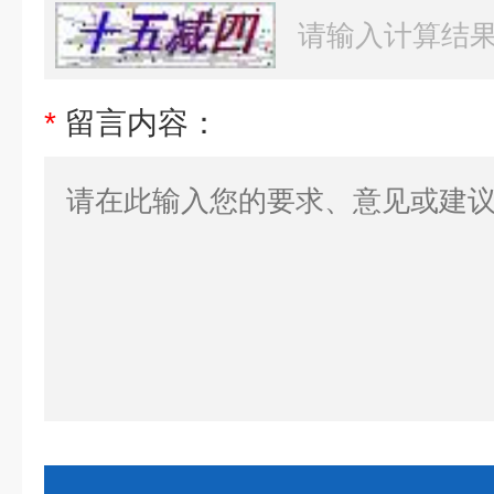
*
留言内容：