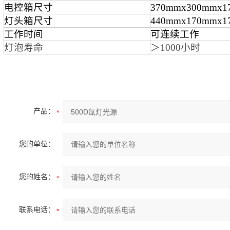
电控箱尺寸
370mmx300mmx1
灯头箱尺寸
440mmx170mmx1
工作时间
可连续工作
灯泡寿命
＞1000小时
产品：
您的单位：
您的姓名：
联系电话：