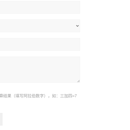
算结果（填写阿拉伯数字），如：三加四=7