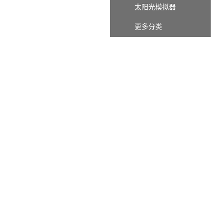
太阳光模拟器
更多分类