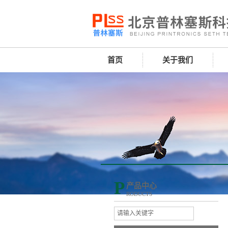
首页
关于我们
P
产品中心
RODUCTS