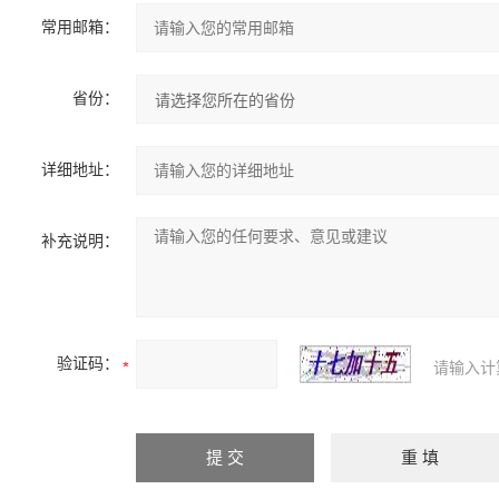
常用邮箱：
省份：
详细地址：
补充说明：
验证码：
请输入计