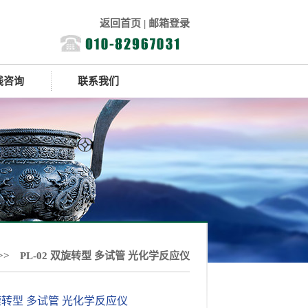
返回首页
|
邮箱登录
线咨询
联系我们
>> PL-02 双旋转型 多试管 光化学反应仪
 双旋转型 多试管 光化学反应仪