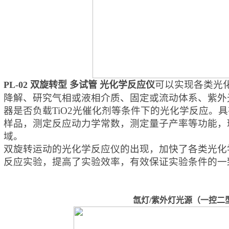
可以实现各类光
PL-02 双旋转型 多试管 光化学反应仪
降解、研究气相或液相介质、固定或流动体系、紫外
器是否负载TiO2光催化剂等条件下的光化学反应。
样品，测定反应动力学常数，测定量子产率等功能，
域。
双旋转运动的光化学反应仪的出现，加快了各类光化
反应实验，提高了实验效率，有效保证实验条件的一
氙灯/
紫外
灯光源（一控二