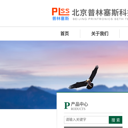
首页
关于我们
P
产品中心
RODUCTS