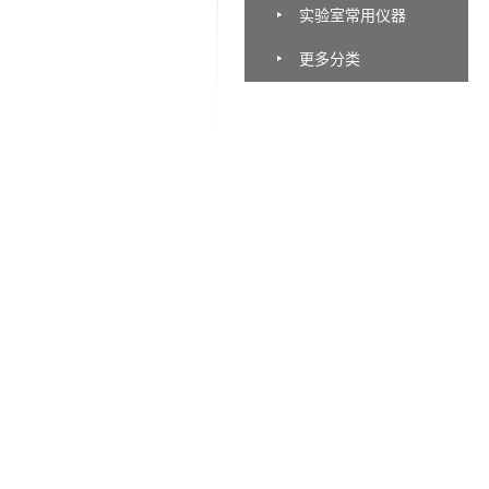
实验室常用仪器
更多分类