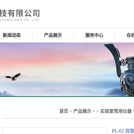
新闻动态
产品展示
服务中心
在
首页
>
产品展示
> >
实验室常用仪器
PL-02