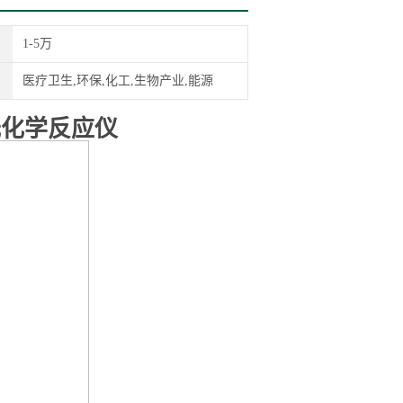
1-5万
医疗卫生,环保,化工,生物产业,能源
 光化学反应仪