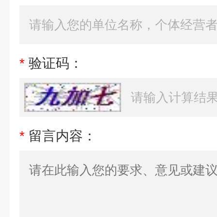
*
验证码：
*
留言内容：