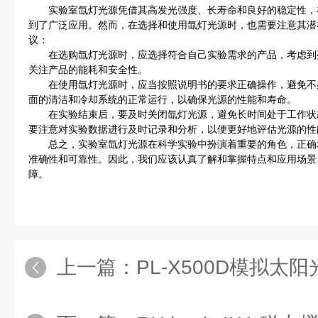
实验室氙灯光源凭借其高发光强度、长寿命和良好的稳定性，
到了广泛应用。然而，在选择和使用氙灯光源时，也需要注意其潜
议：
在选购氙灯光源时，应选择符合自己实验需求的产品，考虑到
关注产品的能耗和安全性。
在使用氙灯光源时，应当按照说明书的要求正确操作，避免不
面的清洁和冷却系统的正常运行，以确保光源的性能和寿命。
在实验结束后，要及时关闭氙灯光源，避免长时间处于工作状
要注意对实验数据进行及时记录和分析，以便更好地评估光源的性
总之，实验室氙灯光源在科学实验中扮演着重要的角色，正确
准确性和可靠性。因此，我们应该认真了解和掌握特点和应用场景
障。
上一篇：
PL-X500D模拟太