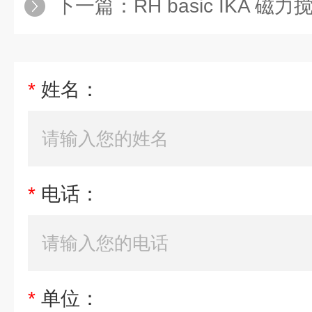
下一篇：
RH basic IKA 磁
*
姓名：
*
电话：
*
单位：