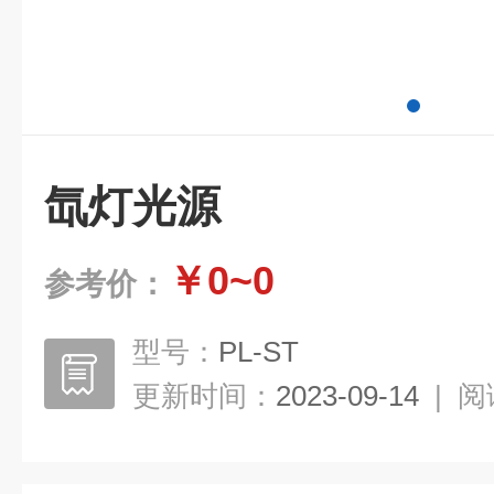
氙灯光源
￥0~0
参考价：
型号：
PL-ST
更新时间：
2023-09-14
|
阅