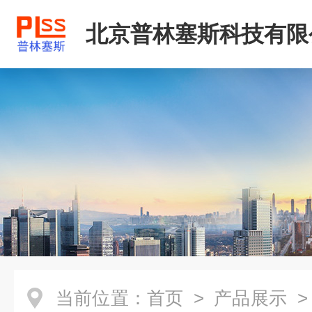
北京普林塞斯科技有限
当前位置：
首页
>
产品展示