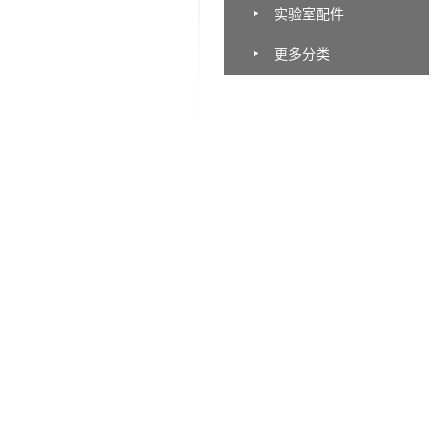
实验室配件
更多分类