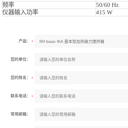
频率
50/60 Hz
仪器输入功率
415 W
产品：
您的单位：
您的姓名：
联系电话：
常用邮箱：