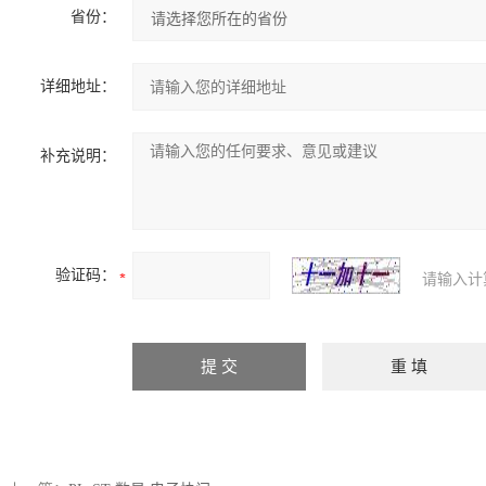
省份：
详细地址：
补充说明：
验证码：
请输入计