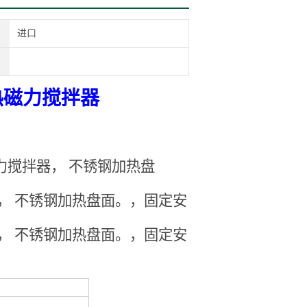
进口
型加热磁力搅拌器
力搅拌器， 不锈钢加热盘
， 不锈钢加热盘面。，
固定安
， 不锈钢加热盘面。，
固定安