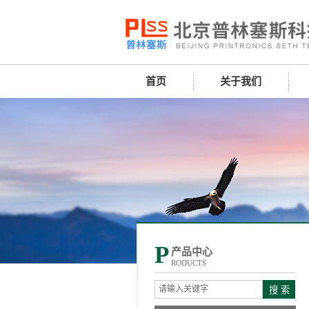
首页
关于我们
P
产品中心
RODUCTS