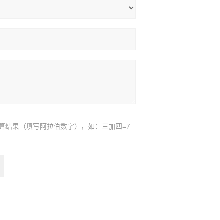
算结果（填写阿拉伯数字），如：三加四=7