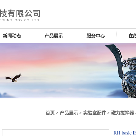
新闻动态
产品展示
服务中心
在
首页
>
产品展示
>
实验室配件
>
磁力搅拌器
RH bas