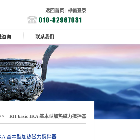
返回首页
|
邮箱登录
线咨询
联系我们
>> RH basic IKA 基本型加热磁力搅拌器
ic IKA 基本型加热磁力搅拌器