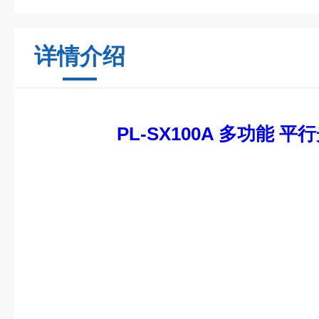
详情介绍
PL-SX100A 多功能 