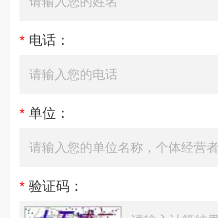
*
电话：
*
单位：
*
验证码：