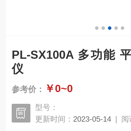
PL-SX100A 多功
仪
￥0~0
参考价：
型号：
更新时间：
2023-05-14
|
阅