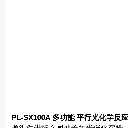
PL-SX100A 多功能 平行光化学反
源组件进行不同波长的光催化实验