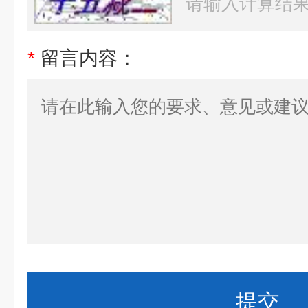
*
留言内容：