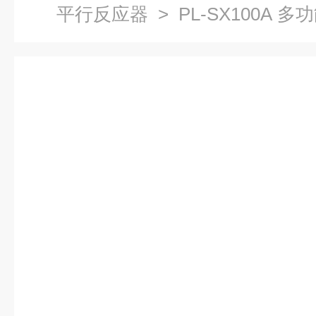
平行反应器
> PL-SX100A 