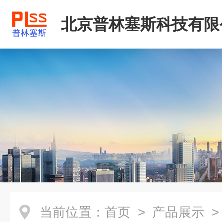
北京普林塞斯科技有限
当前位置：
首页
>
产品展示