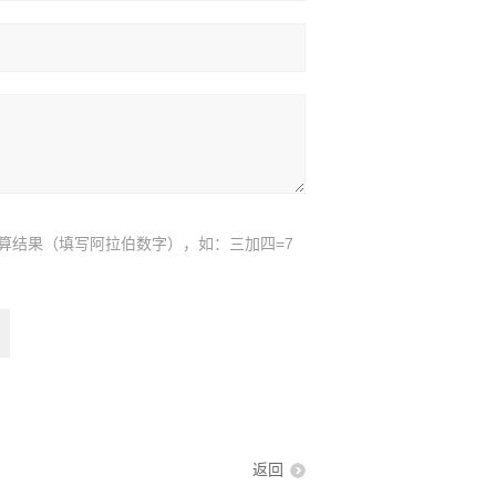
算结果（填写阿拉伯数字），如：三加四=7
返回