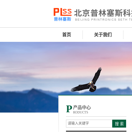
首页
关于我们
P
产品中心
RODUCTS