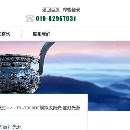
返回首页
|
邮箱登录
线咨询
联系我们
氙灯
>> PL-X300DF模拟太阳光 氙灯光源
 氙灯光源