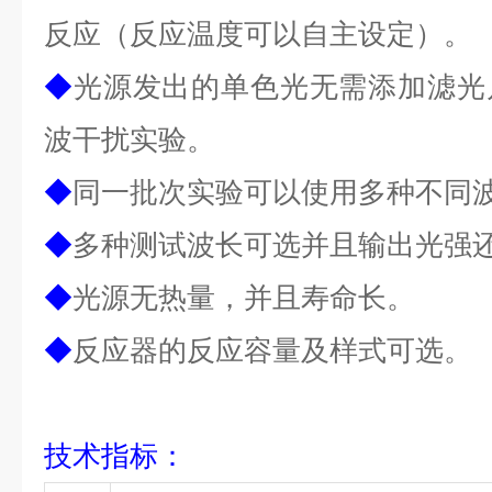
反应（反应温度可以自主设定）。
◆
光源发出的单色光无需添加滤光
波干扰实验。
◆
同一批次实验可以使用多种不同
◆
多种测试波长可选并且输出光强
◆
光源无热量，并且寿命长。
◆
反应器的反应容量及样式可选。
技术指标
：