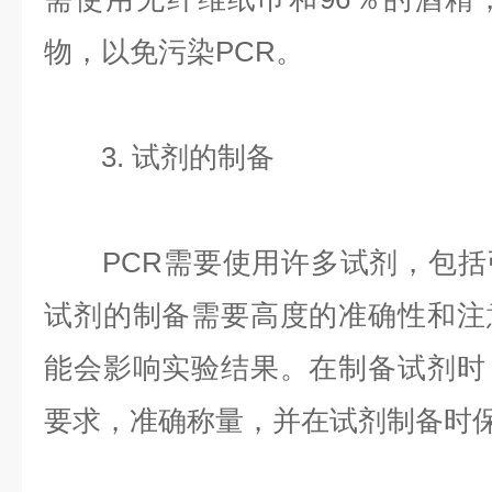
物，以免污染PCR。
3. 试剂的制备
PCR需要使用许多试剂，包括
试剂的制备需要高度的准确性和注
能会影响实验结果。在制备试剂时
要求，准确称量，并在试剂制备时