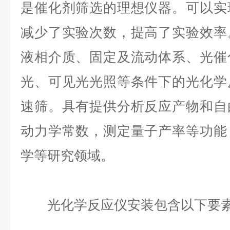
是催化剂筛选的理想仪器。
可以实
减少了实验次数，提高了实验效率
液相介质、固定及流动体系、光催
光、可见光光照等条件下的光化学
速筛。具有提供分析反应产物和自
动力学常数，测定量子产率等功能
学等研究领域。
光化学反应仪安装包含以下要