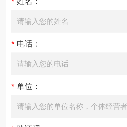
*
姓名：
*
电话：
*
单位：