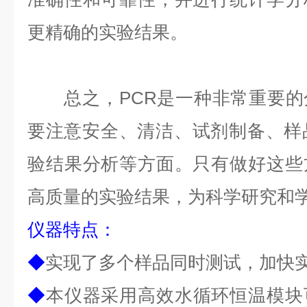
更精确的实验结果。
总之，PCR是一种非常重要的
要注意安全、清洁、试剂制备、样
验结果分析等方面。只有做好这些
高质量的实验结果，为科学研究和
仪器
特点
：
◆
实现了多个样品同时测试，加快
◆
本仪器采用高效水循环恒温模块