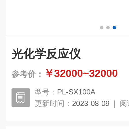
光化学反应仪
￥32000~32000
参考价：
型号：
PL-SX100A
更新时间：
2023-08-09
|
阅