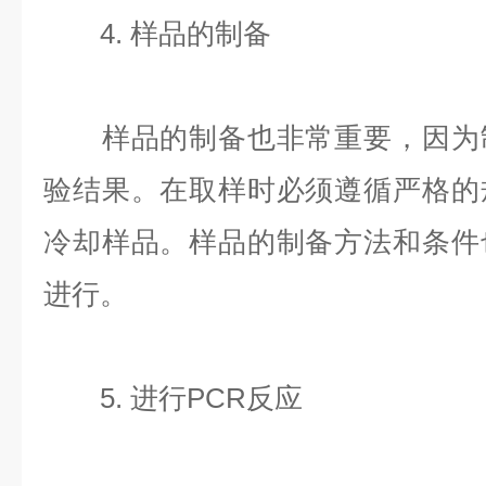
4. 样品的制备
样品的制备也非常重要，因为制
验结果。在取样时必须遵循严格的
冷却样品。样品的制备方法和条件
进行。
5. 进行PCR反应