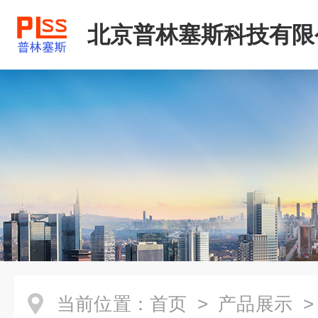
北京普林塞斯科技有限
当前位置：
首页
>
产品展示