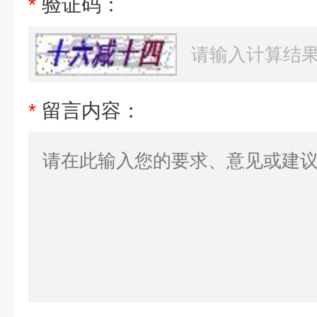
*
验证码：
*
留言内容：