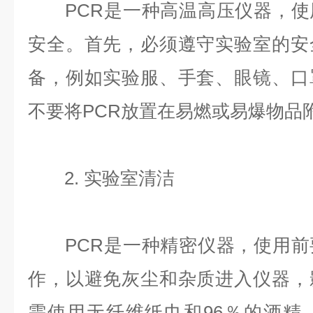
PCR是一种高温高压仪器，使
安全。首先，必须遵守实验室的安
备，例如实验服、手套、眼镜、口
不要将PCR放置在易燃或易爆物品
2. 实验室清洁
PCR是一种精密仪器，使用前
作，以避免灰尘和杂质进入仪器，
需使用无纤维纸巾和96％的酒精