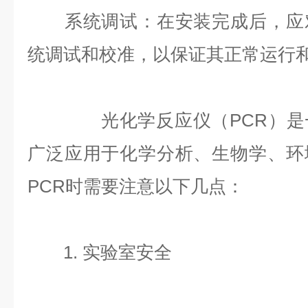
系统调试：在安装完成后，应对
统调试和校准，以保证其正常运行
光化学反应仪（PCR）是一
广泛应用于化学分析、生物学、环
PCR时需要注意以下几点：
1. 实验室安全