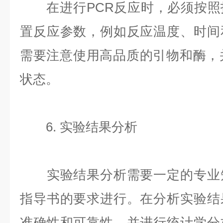
在进行PCR反应时，必须按照
置反应参数，例如反应温度、时间
需要注意使用高品质的引物和酶，
状态。
6. 实验结果分析
实验结果分析需要一定的专业知
指导书的要求进行。在分析实验结
准确性和可靠性，并进行统计学分