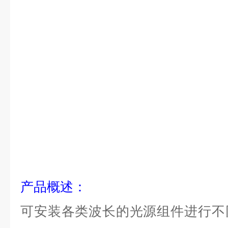
产品
概述
：
可安装各类波长的光源组件进行不