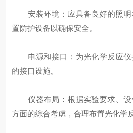
安装环境：应具备良好的照明和
置防护设备以确保安全。
电源和接口：为光化学反应仪提
的接口设施。
仪器布局：根据实验要求、设备
方面的综合考虑，合理布置光化学