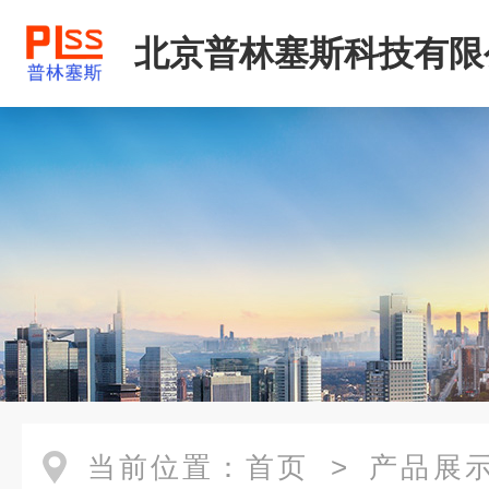
北京普林塞斯科技有限
当前位置：
首页
>
产品展