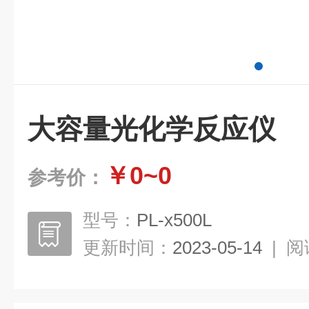
大容量光化学反应仪
￥0~0
参考价：
型号：
PL-x500L
更新时间：
2023-05-14
|
阅