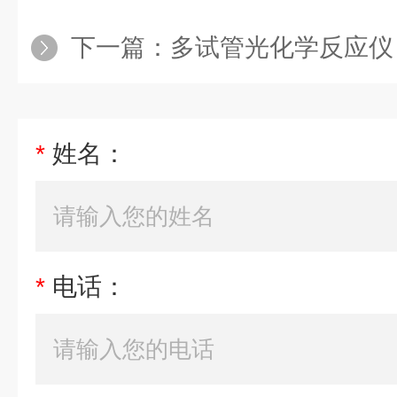
下一篇：
多试管光化学反应仪
*
姓名：
*
电话：