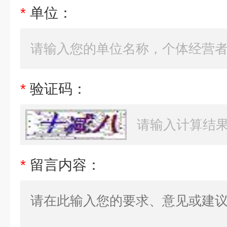
*
单位：
*
验证码：
*
留言内容：