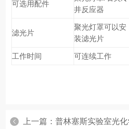
可选用配件
井反应器
聚光灯罩可以安
滤光片
装滤光片
工作时间
可连续工作
上一篇：
普林塞斯实验室光化