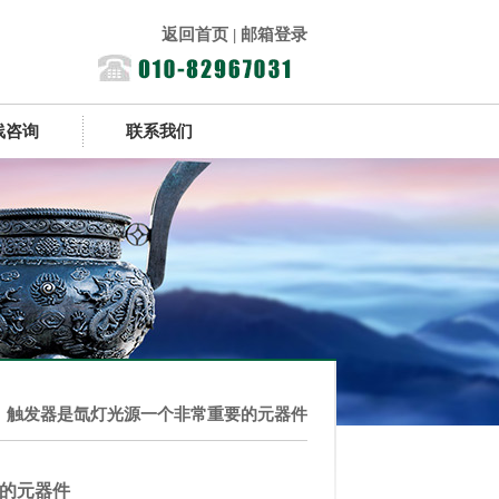
返回首页
|
邮箱登录
线咨询
联系我们
触发器是氙灯光源一个非常重要的元器件
的元器件