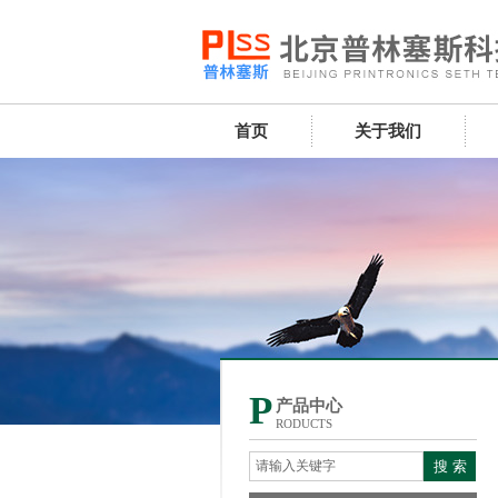
首页
关于我们
P
产品中心
RODUCTS