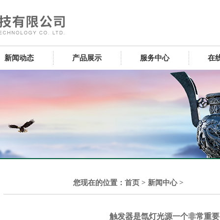
新闻动态
产品展示
服务中心
在
您现在的位置：
首页
>
新闻中心
>
触发器是氙灯光源一个非常重要