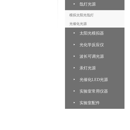
氙灯光源
模拟太阳光氙灯
光催化光源
太阳光模拟器
光化学反应仪
波长可调光源
汞灯光源
光催化LED光源
实验室常用仪器
实验室配件