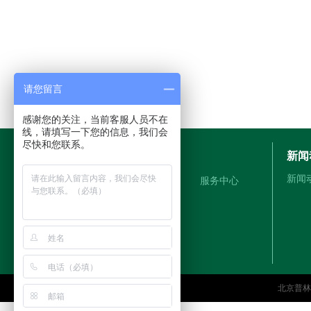
请您留言
感谢您的关注，当前客服人员不在
线，请填写一下您的信息，我们会
尽快和您联系。
新闻
关于我们
新闻
公司简介
服务中心
管理登陆
北京普