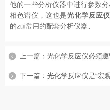
他的一些分析仪器中进行参数分析
相色谱仪，这也是
光化学反应
的zui常用的配套分析仪器。
上一篇：
光化学反应仪必须遵
下一篇：
光化学反应仪是“宏观”“