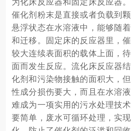
为化床反应器和固定床反应器。
催化剂粉末是直接或者负载到颗
悬浮状态在水溶液中，能够随着
和迁移。固定床的反应器里，催
较大连续表面积的载体上面，待
面而发生反应。流化床反应器结
化剂和污染物接触的面积大，但
性成分损伤要大，而且在水溶液
难成为一项实用的污水处理技术
要简单，废水可循环处理，实现
化，防止了催化剂的泛滥和回收