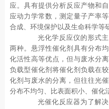
应。具有提供分析反应产物和自
应动力学常数，测定量子产率等
合成、环境保护以及生命科学等
光化学反应仪的形式主
两种。悬浮性催化剂具有分布均
化活性高等优点，但与废水分离
负载型催化剂将催化剂负载在较
化剂与废水的分离，但往往光催
分布不均匀、比表面积小、催化
光催化反应器为了解决