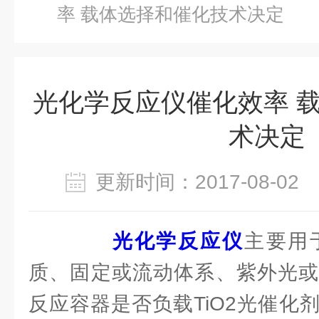
率 载体选择和催化技术决定
光化学反应仪催化效率 
术决定
更新时间：2017-08-0
光化学反应仪
主要用
质、固定或流动体系、紫外光或
反应容器是否负载TiO2光催化