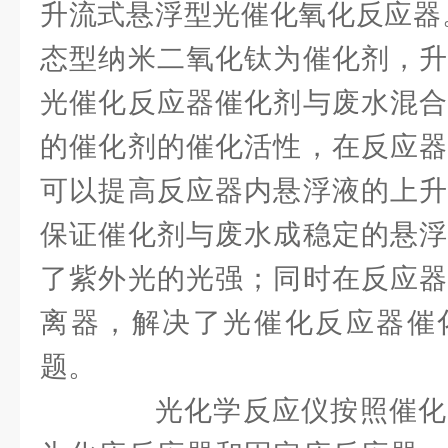
升流式悬浮型光催化氧化反应器。
态型纳米二氧化钛为催化剂，升
光催化反应器催化剂与废水混合
的催化剂的催化活性，在反应器
可以提高反应器内悬浮液的上升
保证催化剂与废水成稳定的悬浮
了紫外光的光强；同时在反应器
离器，解决了光催化反应器催
题。
光化学反应仪按照催化