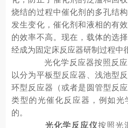
烧结的过程中催化剂的多孔结构
发生变化，催化剂和液相的有效
的效率不高。现在，载体的选择
经成为固定床反应器研制过程中
光化学反应器按照反应
以分为平板型反应器、浅池型反
环型反应器（或者是圆管型反应
类型的光催化反应器，例如光
的。
光化学反应仪
按照光