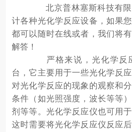
北京普林塞斯科技有限
计各种光化学反应设备，如果您
都可以随时在线或者，我们将有
解答！
严格来说，光化学反应
台，它主要用于一些光化学反应
对光化学反应的现象的观察和分
条件（如光照强度，波长等等）
剂等等。光化学反应仪也可用于
这时需要将光化学反应仪反应后