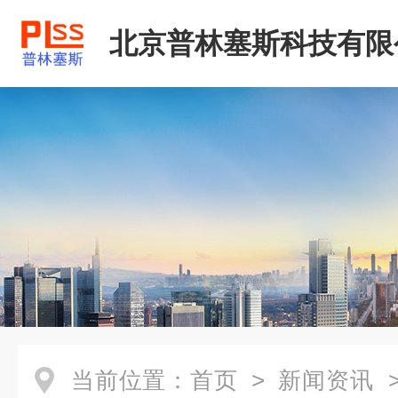
北京普林塞斯科技有限
当前位置：
首页
>
新闻资讯
>