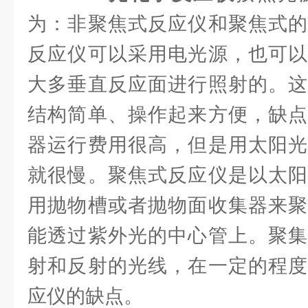
为：非聚焦式反应仪和聚焦式的
反应仪可以采用电光源，也可以
大多垂直反应面进行照射的。这
结构简单、操作起来方便，缺点
器运行费用很高，但是用太阳光
就很慢。聚焦式反应仪是以太阳
用抛物槽或者抛物面收集器来聚
能透过紫外光的中心管上。聚集
射和反射的光线，在一定的程度
应仪的缺点。