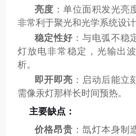
亮度
：单位面积发光亮
非常利于聚光和光学系统设计
稳定性好
：与电弧不稳
灯放电非常稳定，光输出
析。
即开即亮
：启动后能立
需像汞灯那样长时间预热。
主要缺点：
价格昂贵
：氙灯本身制