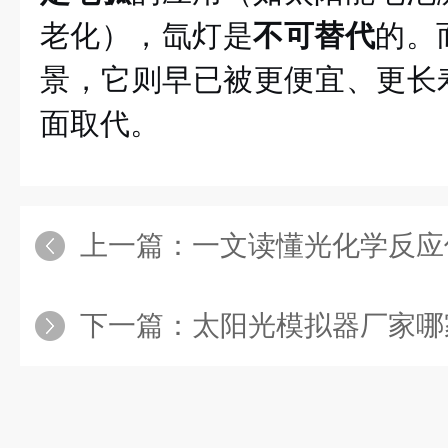
老化），氙灯是
不可替代
的。
景，它则早已被更便宜、更长寿
面取代。
上一篇：
一文读懂光化学反应仪的核心
下一篇：
太阳光模拟器厂家哪家好_口