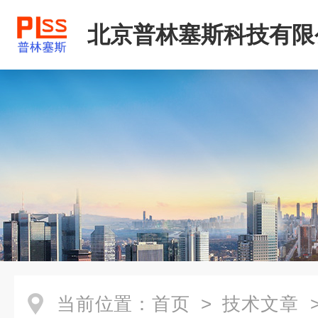
北京普林塞斯科技有限
当前位置：
首页
>
技术文章
>