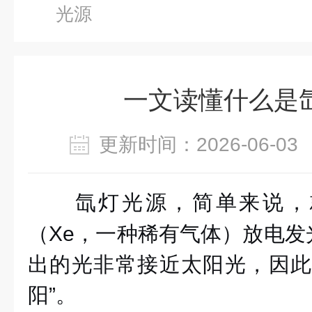
光源
一文读懂什么是
更新时间：2026-06-
氙灯光源，简单来说，
（Xe，一种稀有气体）放电发
出的光非常接近
太阳光
，因此
阳”。