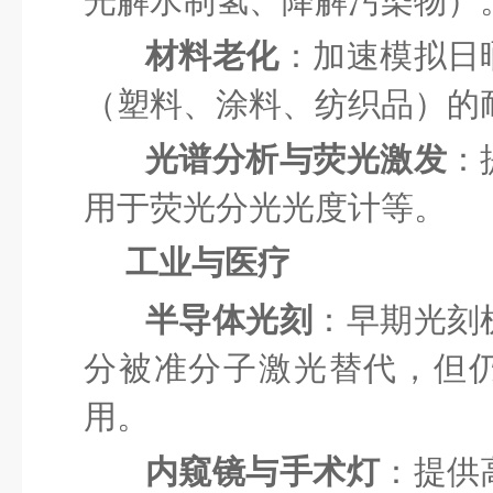
光解水制氢、降解污染物）
材料老化
：加速模拟日
（塑料、涂料、纺织品）的
光谱分析与荧光激发
：
用于荧光分光光度计等。
工业与医疗
半导体光刻
：早期光刻
分被准分子激光替代，但
用。
内窥镜与手术灯
：提供