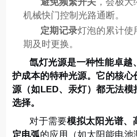
避免频繁开关
，会极大
机械快门控制光路通断。
定期记录
灯泡的累计使
期及时更换。
氙灯光源是一种性能卓越
护成本的特种光源。它的核心
源（如LED、汞灯）都无法模
选择。
对于需要
模拟太阳光谱、
定电弧
的应用（如太阳能电池