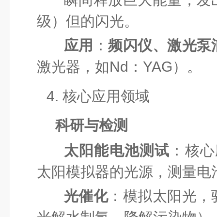
级）但的闪光。
应用
：
频闪仪、激光泵
激光器，如Nd：YAG）。
4. 核心应用领域
科研与检测
太阳能电池测试
：核心
太阳模拟器的光源，测量电
光催化
：模拟太阳光，