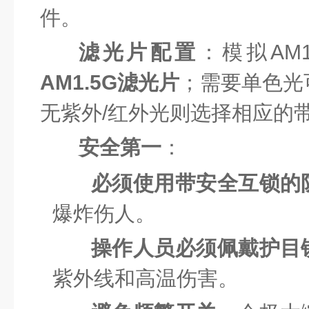
件。
滤光片配置
：模拟AM
AM1.5G滤光片
；需要单色光
无紫外/红外光则选择相应的
安全第一
：
必须使用带安全互锁的
爆炸伤人。
操作人员必须佩戴护目
紫外线和高温伤害。