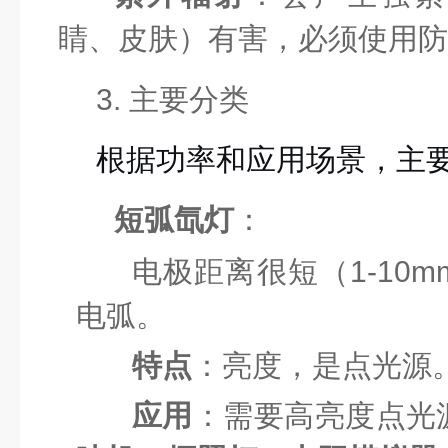
睛、皮肤）有害，必须使用防
3. 主要分类
根据功率和应用场景，主
短弧氙灯
：
电极距离很短（1-10
电弧。
特点
：亮度，是点光源
应用
：需要高亮度点光