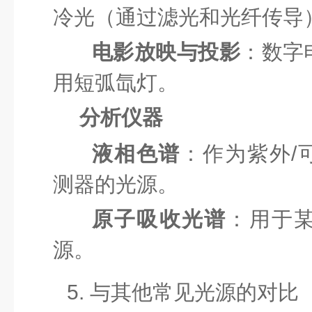
冷光（通过滤光和光纤传导
电影放映与投影
：数字
用短弧氙灯。
分析仪器
液相色谱
：作为紫外/可
测器的光源。
原子吸收光谱
：用于
源。
5. 与其他常见光源的对比