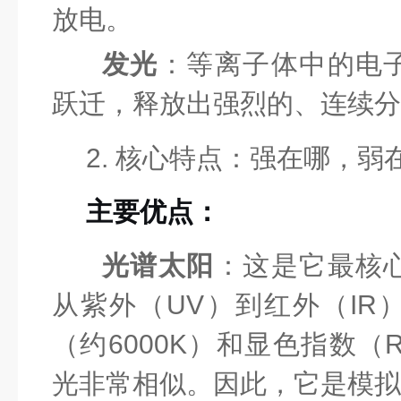
放电。
发光
：等离子体中的电
跃迁，释放出强烈的、连续分
2. 核心特点：强在哪，弱
主要优点：
光谱太阳
：这是它最核
从紫外（UV）到红外（IR
（约6000K）和显色指数（
光非常相似。因此，它是模拟