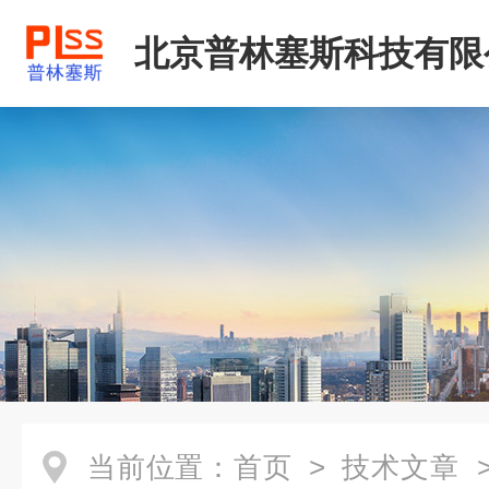
北京普林塞斯科技有限
当前位置：
首页
>
技术文章
>