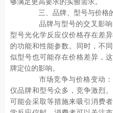
够满足更高要求的实验需求。
三、品牌、型号与价格的
品牌与型号的交叉影响
型号光化学反应仪价格存在差异
的功能和性能参数。同时，不同
似型号也可能存在价格差异，这
牌定位的影响。
市场竞争与价格变动：
仪品牌和型号众多，竞争激烈。
可能会采取等措施来吸引消费者
学反应仪时，消费者可以关注市