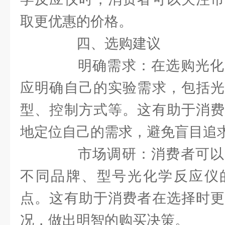
取更优惠的价格。
四、选购建议
明确需求：在选购光化
应明确自己的实验需求，包括光
型、控制方式等。这有助于消费
地定位自己的需求，避免盲目追
市场调研：消费者可以
不同品牌、型号光化学反应仪
点。这有助于消费者在选择时更
况，做出明智的购买决策。