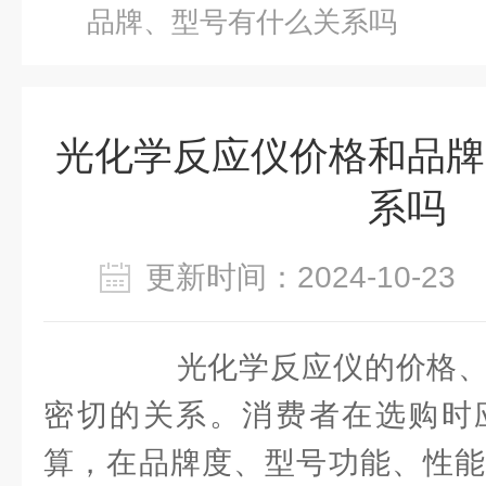
品牌、型号有什么关系吗
光化学反应仪价格和品牌
系吗
更新时间：2024-10-2
光化学反应仪的价格、
密切的关系。消费者在选购时
算，在品牌度、型号功能、性能