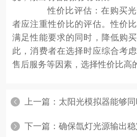
性价比评估：在购买光
者应注重性价比的评估。性价比
满足性能要求的同时，降低购买
此，消费者在选择时应综合考虑
售后服务等因素，选择性价比高
上一篇：
太阳光模拟器能够同
下一篇：
确保氙灯光源输出稳