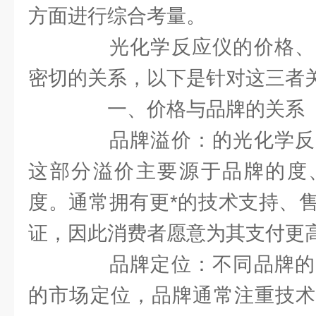
方面进行综合考量。
光化学反应仪的价格、
密切的关系，以下是针对这三者
一、价格与品牌的关系
品牌溢价：的光化学反
这部分溢价主要源于品牌的度
度。通常拥有更*的技术支持、
证，因此消费者愿意为其支付更
品牌定位：不同品牌的
的市场定位，品牌通常注重技术