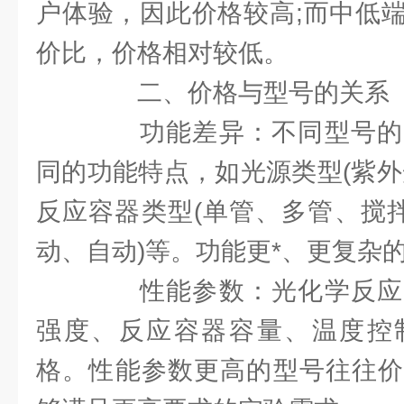
户体验，因此价格较高;而中低
价比，价格相对较低。
二、价格与型号的关系
功能差异：不同型号的
同的功能特点，如光源类型(紫外
反应容器类型(单管、多管、搅拌
动、自动)等。功能更*、更复杂
性能参数：光化学反应
强度、反应容器容量、温度控
格。性能参数更高的型号往往价