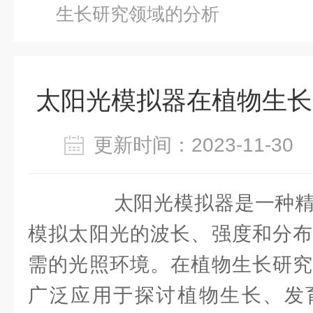
生长研究领域的分析
太阳光模拟器在植物生长
更新时间：2023-11-3
太阳光模拟器是一种精
模拟太阳光的波长、强度和分布
需的光照环境。在植物生长研究
广泛应用于探讨植物生长、发