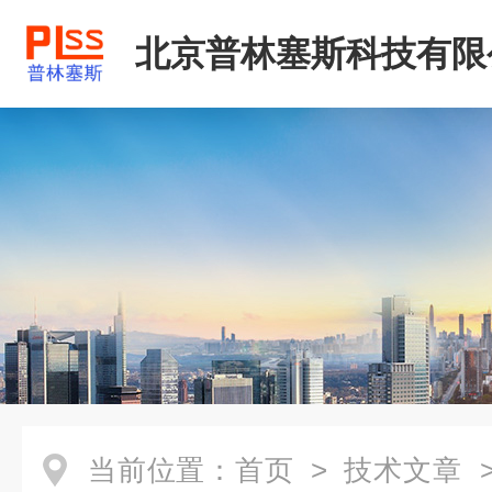
北京普林塞斯科技有限
当前位置：
首页
>
技术文章
>