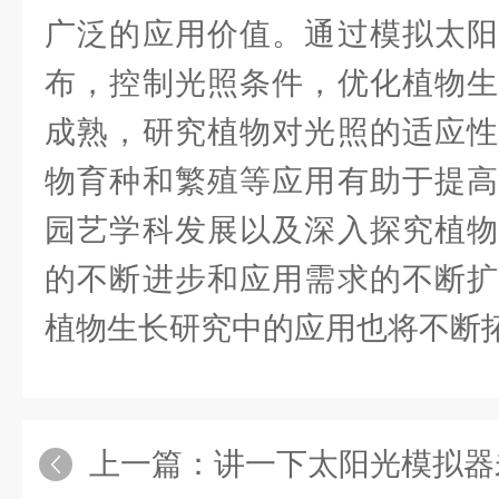
广泛的应用价值。通过模拟太阳
布，控制光照条件，优化植物生
成熟，研究植物对光照的适应性
物育种和繁殖等应用有助于提高
园艺学科发展以及深入探究植物
的不断进步和应用需求的不断扩
植物生长研究中的应用也将不断
上一篇：
讲一下太阳光模拟器