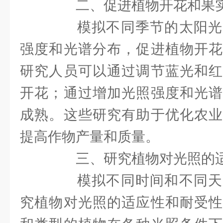
二、促进植物开花和果
模拟不同季节的太阳光
强度和光谱分布，促进植物开花
研究人员可以通过调节蓝光和红
开花；通过增加光照强度和光谱
成熟。这些研究有助于优化农业
提高作物产量和质量。
三、研究植物对光照的适
模拟不同时间和不同天
究植物对光照的适应性和耐受性