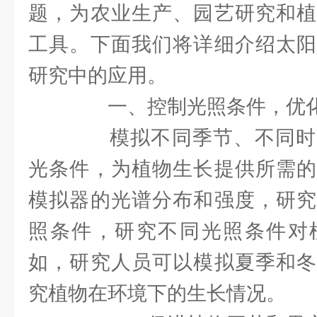
题，为农业生产、园艺研究和植
工具。下面我们将详细介绍太阳
研究中的应用。
一、控制光照条件，优化
模拟不同季节、不同时
光条件，为植物生长提供所需的
模拟器的光谱分布和强度，研究
照条件，研究不同光照条件对
如，研究人员可以模拟夏季和冬
究植物在环境下的生长情况。