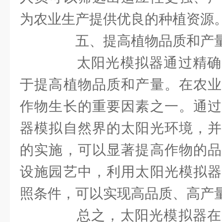
为农业生产提供优良的种植资源
五、提高植物品质和产
太阳光模拟器通过精确
于提高植物品质和产量。在农业
作物生长的重要因素之一。通过
器模拟自然界的太阳光环境，并
的实施，可以显著提高作物的品
设施园艺中，利用太阳光模拟器
照条件，可以实现高品质、高产
总之，太阳光模拟器在