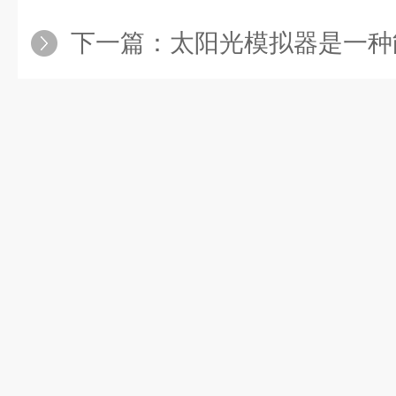
下一篇：
太阳光模拟器是一种能