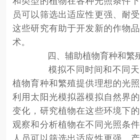
和类型的植物在各种光照条件下
员可以筛选出适应性更强、耐受
这些研究有助于开发新的作物品
术。
四、辅助植物育种和繁
模拟不同时间和不同天
植物育种和繁殖提供理想的光照
利用太阳光模拟器模拟自然界的
变化，研究植物在这些环境下的
观察和分析植物在不同光照条件
人员可以筛选出适应性更强、产