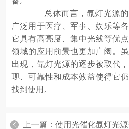
备。
总体而言，氙灯光源的
广泛用于医疗、军事、娱乐等各
它具有高亮度、集中光线等优点
领域的应用前景也更加广阔。虽
出现，氙灯光源的逐步被取代，
现、可靠性和成本效益使得它仍
找到使用。
上一篇：
使用光催化氙灯光源需