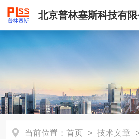
北京普林塞斯科技有限
当前位置：
首页
>
技术文章
>