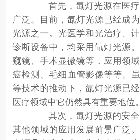
首先，氙灯光源在医疗
广泛。目前，氙灯光源已经成为
光源之一。光医学和光治疗、计
诊断设备中，均采用氙灯光源。
窥镜、手术显微镜等，应用领域
癌检测、毛细血管影像等等。虽
等技术的推动下，氙灯光源已经
医疗领域中它仍然具有重要地位
其次，氙灯光源的安全
其他领域的应用发展前景广泛。