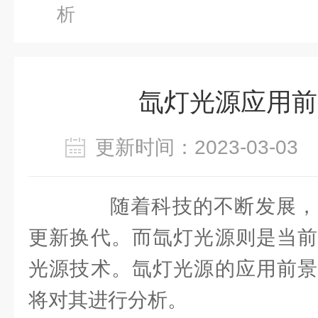
析
氙灯光源应用前
更新时间：2023-03-0
随着科技的不断发展，
更新换代。而氙灯光源则是当前
光源技术。氙灯光源的应用前景
将对其进行分析。