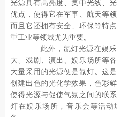
光源具有高亮度、集中光线、光
优点，使得它在军事、航天等领
而且它还拥有安全、环保等特点
重工业等领域尤为重要。
此外，氙灯光源在娱乐
大。戏剧、演出、娱乐场所等各
大量采用的光源便是氙灯。这是
创建出色的光化学效果，色彩鲜
使得光源与促使气氛之间的联系
灯在娱乐场所，音乐会等活动