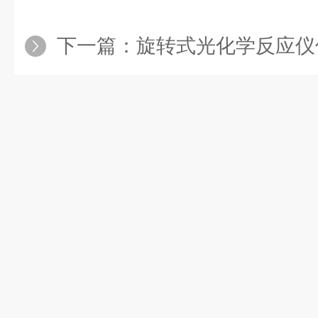
下一篇：
旋转式光化学反应仪仪器