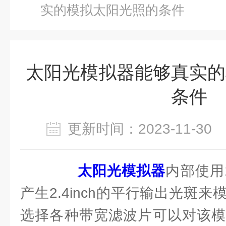
实的模拟太阳光照的条件
太阳光模拟器能够真实的
条件
更新时间：2023-11-3
太阳光模拟器
内部使用1
产生2.4inch的平行输出光斑
选择各种带宽滤波片可以对该模