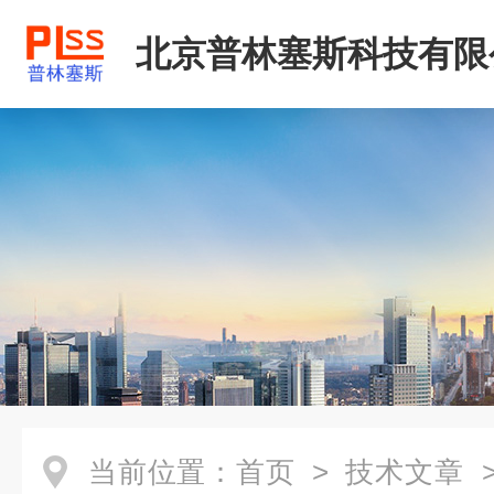
北京普林塞斯科技有限
当前位置：
首页
>
技术文章
>