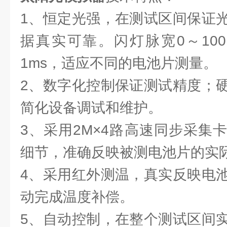
1、恒定光强，在测试区间保证
据真实可靠。闪灯脉宽0～100
1ms，适应不同的电池片测量。
2、数字化控制保证测试精度；
简化设备调试和维护。
3、采用2M×4路高速同步采集
细节，准确反映被测电池片的实
4、采用红外测温，真实反映电
动完成温度补偿。
5、自动控制，在整个测试区间