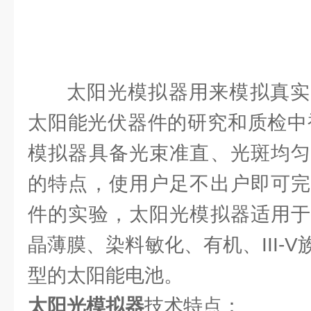
太阳光模拟器用来模拟真实
太阳能光伏器件的研究和质检中
模拟器具备光束准直、光斑均匀
的特点，使用户足不出户即可完
件的实验，太阳光模拟器适用于
晶薄膜、染料敏化、有机、III-
型的太阳能电池。
太阳光模拟器
技术特点：