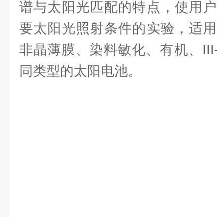
谱与太阳光匹配的特点，使用户
要太阳光照射条件的实验，适用
非晶薄膜、染料敏化、有机、III
同类型的太阳电池。