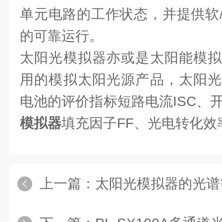
单元电路的工作状态，并提供软
的可靠运行。
太阳光模拟器亦或是太阳能模拟
用的模拟太阳光源产品，太阳光
电池的评价指标短路电流ISC、开
模拟器
填充因子FF、光电转化效
上一篇：
太阳光模拟器的光谱