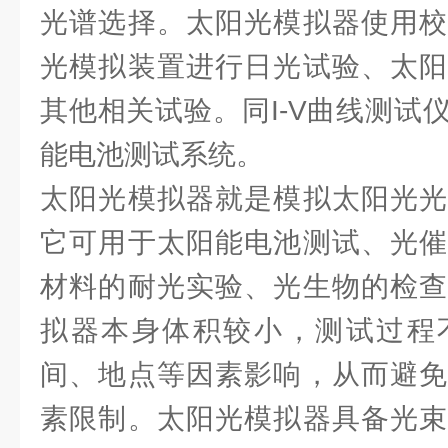
光谱选择。太阳光模拟器使用校
光模拟装置进行日光试验、太阳
其他相关试验。同I-V曲线测试
能电池测试系统。
太阳光模拟器就是模拟太阳光光
它可用于太阳能电池测试、光催
材料的耐光实验、光生物的检查
拟器本身体积较小，测试过程
间、地点等因素影响，从而避免
素限制。太阳光模拟器具备光束