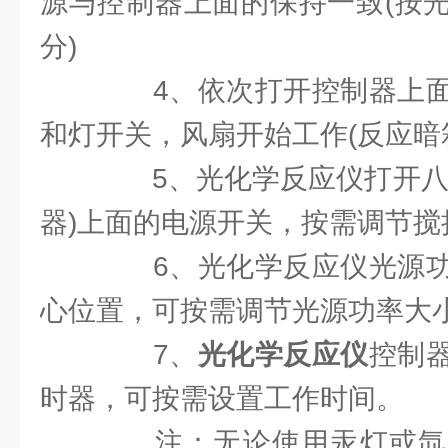
源与控制器上面的保持一致(按
分)
4、依次打开控制器上面
和灯开关，风扇开始工作(反应
5、光化学反应仪打开八位
器)上面的电源开关，按需调节搅
6、光化学反应仪光源功
心位置，可按需调节光源功率大
7、
光化学反应仪
控制
时器，可按需设置工作时间。
注：无论使用汞灯或氙