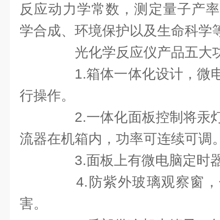
反应动力学常数，测定量子产率
学合成、环境保护以及生命科学
光化学反应仪产品五大
1.箱体一体化设计，微电
行操作。
2.一体化面板控制将汞灯
流器在机箱内，功率可连续可调
3.面板上有微电脑定时器
4.防紫外玻璃观察窗，
害。