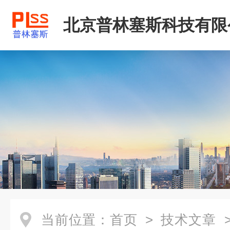
北京普林塞斯科技有限
当前位置：
首页
>
技术文章
>