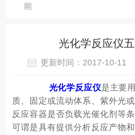
能
光化学反应仪五
更新时间：2017-10-1
光化学反应仪
是主要
质、固定或流动体系、紫外光或
反应容器是否负载光催化剂等条
可谓是具有提供分析反应产物和