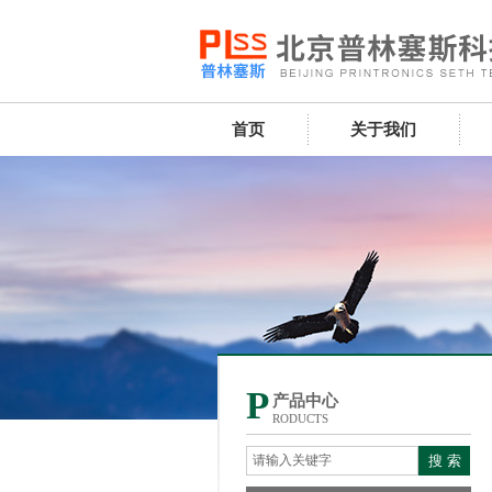
首页
关于我们
P
产品中心
RODUCTS