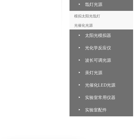
氙灯光源
模拟太阳光氙灯
光催化光源
太阳光模拟器
光化学反应仪
波长可调光源
汞灯光源
光催化LED光源
实验室常用仪器
实验室配件