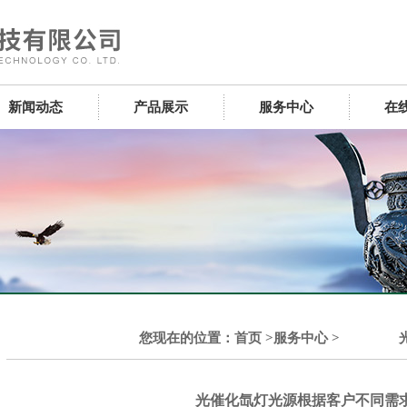
新闻动态
产品展示
服务中心
在
您现在的位置：
首页
>
服务中心
>
光催化氙灯光源根据客户不同需