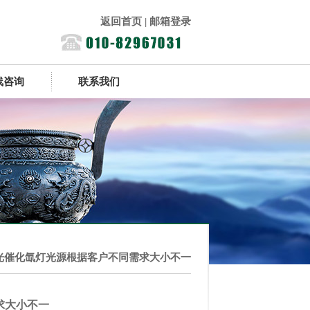
返回首页
|
邮箱登录
线咨询
联系我们
光催化氙灯光源根据客户不同需求大小不一
求大小不一