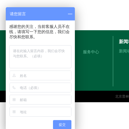
请您留言
感谢您的关注，当前客服人员不在
线，请填写一下您的信息，我们会
尽快和您联系。
新闻
关于我们
新闻
公司简介
服务中心
管理登陆
北京普
提交