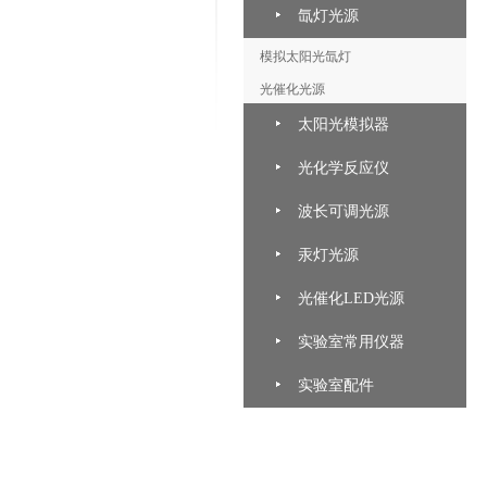
氙灯光源
模拟太阳光氙灯
光催化光源
太阳光模拟器
光化学反应仪
波长可调光源
汞灯光源
光催化LED光源
实验室常用仪器
实验室配件