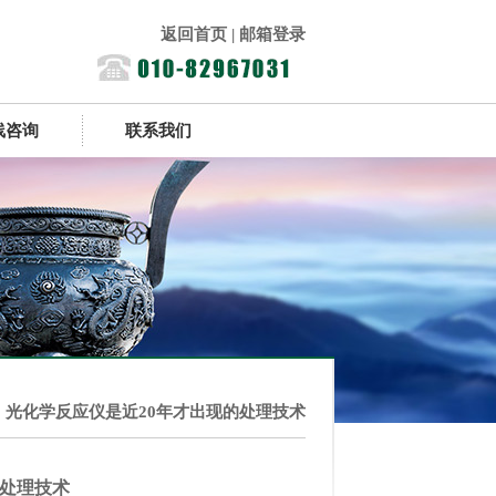
返回首页
|
邮箱登录
线咨询
联系我们
光化学反应仪是近20年才出现的处理技术
的处理技术