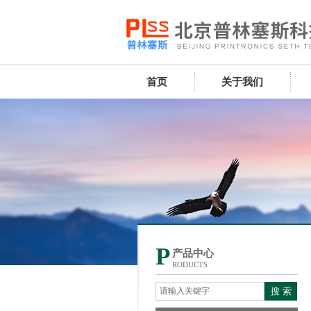
首页
关于我们
P
产品中心
RODUCTS