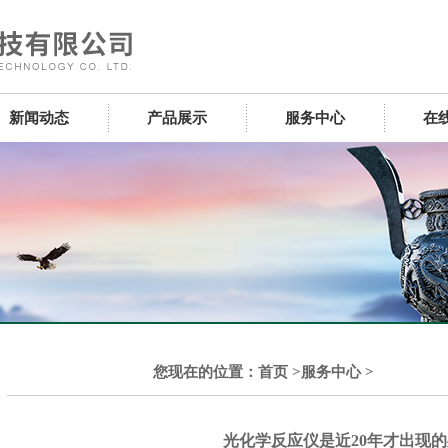
新闻动态
产品展示
服务中心
在
您现在的位置：
首页
>
服务中心
>
光化学反应仪是近20年才出现