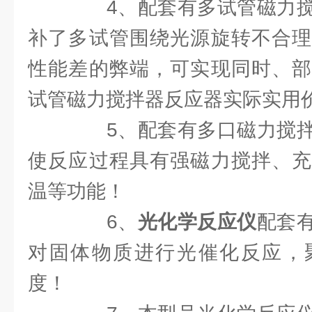
4、配套有多试管磁力搅
补了多试管围绕光源旋转不合理
性能差的弊端，可实现同时、部
试管磁力搅拌器反应器实际实用
5、配套有多口磁力搅拌
使反应过程具有强磁力搅拌、充
温等功能！
6、
光化学反应仪
配套
对固体物质进行光催化反应，
度！