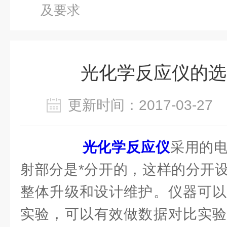
及要求
光化学反应仪的选
更新时间：2017-03-2
光化学反应仪
采用的
射部分是*分开的，这样的分开
整体升级和设计维护。仪器可以
实验，可以有效做数据对比实验