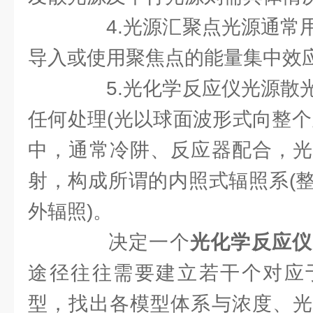
4.光源汇聚点光源通常用
导入或使用聚焦点的能量集中效应
5.光化学反应仪光源散光
任何处理(光以球面波形式向整个
中，通常冷阱、反应器配合，光
射，构成所谓的内照式辐照系(
外辐照)。
决定一个
光化学反应仪
途径往往需要建立若干个对应
型，找出各模型体系与浓度、光