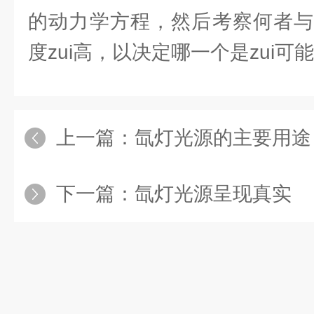
的动力学方程，然后考察何者与
度zui高，以决定哪一个是zui可
上一篇：
氙灯光源的主要用途
下一篇：
氙灯光源呈现真实