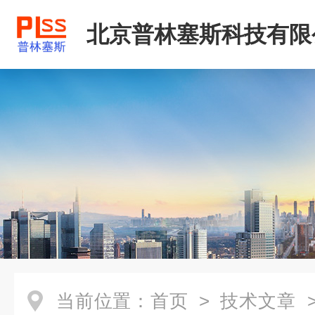
北京普林塞斯科技有限
当前位置：
首页
>
技术文章
>