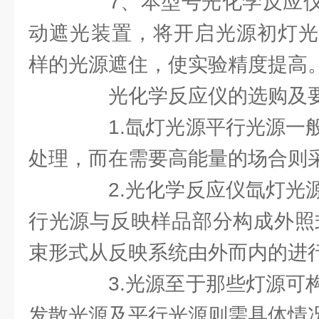
7、本型号光化学反应仪
动遮光装置，将开启光源初灯光
样的光源遮住，使实验精度提高
光化学反应仪的选购及
1.氙灯光源平行光源一般
处理，而在需要高能量的场合则
2.光化学反应仪氙灯光源
行光源与反映样品部分构成外照
束形式从反映系统由外而内的进行
3.光源至于那些灯源可构
发散光源及平行光源则需具体情