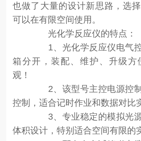
也做了大量的设计新思路，选择
可以在有限空间使用。
光化学反应仪的特点：
1、光化学反应仪电气控
箱分开，装配、维护、升级方
观！
2、该型号主控电源控制
控制，适合记时作业和数据对比
3、专业稳定的模拟光源
体积设计，特别适合空间有限的